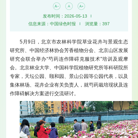
发布时间：2026-05-13
信息来源：中国绿色时报
浏览量：
397
5月9日，北京市农林科学院草业花卉与景观生态
研究所、中国经济林协会芳香植物分会、北京山区发展
研究会联合举办“芍药连作障碍克服技术”培训及观摩
会。北京林业大学、中国科学院植物研究所等科研院所
专家，天坛公园、颐和园、景山公园等公园代表，以及
集体林场、花卉企业有关负责人，就芍药栽培现状及连
作障碍解决方案进行交流研讨。