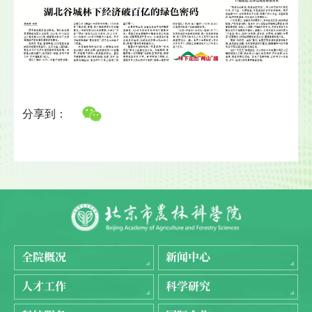
分享到：
全院概况
新闻中心
人才工作
科学研究