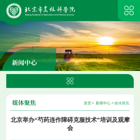
新闻中心
媒体聚焦
首页
>
新闻中心
>
媒体聚焦
北京举办“芍药连作障碍克服技术”培训及观摩
会