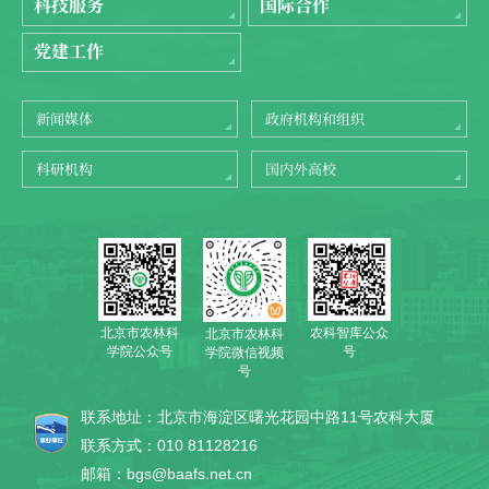
科技服务
国际合作
党建工作
新闻媒体
政府机构和组织
科研机构
国内外高校
北京市农林科
农科智库公众
北京市农林科
学院公众号
号
学院微信视频
号
联系地址：北京市海淀区曙光花园中路11号农科大厦
联系方式：010 81128216
邮箱：bgs@baafs.net.cn