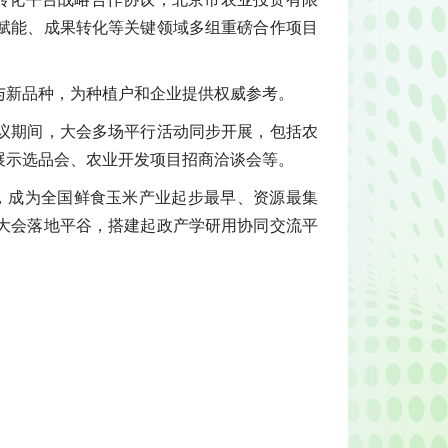
赋能、成果转化等关键领域多组重磅合作项目
与新品种，为种植户和企业提供权威参考。
议期间，大会多场平行活动同步开展，包括农
展示选品会、农业开发项目招商洽谈会等。
届，成为全国鲜食玉米产业起步最早、资源最集
大会落地平谷，搭建起政产学研用协同交流平