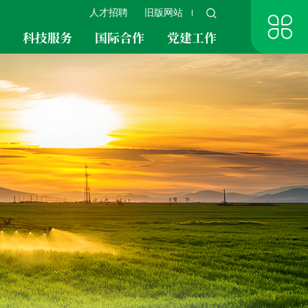
人才招聘
旧版网站
究
科技服务
国际合作
党建工作