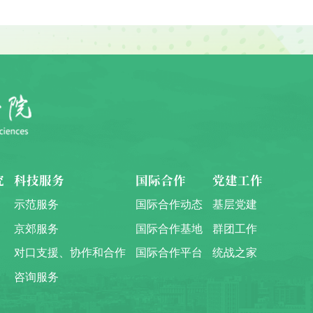
究
科技服务
国际合作
党建工作
示范服务
国际合作动态
基层党建
京郊服务
国际合作基地
群团工作
对口支援、协作和合作
国际合作平台
统战之家
咨询服务