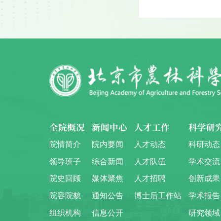
全院概况
新闻中心
人才工作
科学研
院情简介
院内要闻
人才动态
科研动态
领导班子
综合新闻
人才队伍
学术交流
院史回顾
媒体聚焦
人才招聘
创新成果
院容院貌
通知公告
博士后工作站
学术报告
组织机构
信息公开
研究领域