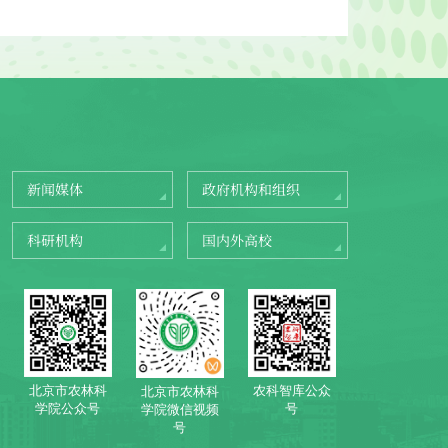
新闻媒体
政府机构和组织
科研机构
国内外高校
北京市农林科
农科智库公众
北京市农林科
学院公众号
号
学院微信视频
号