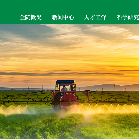
全院概况
新闻中心
人才工作
科学研