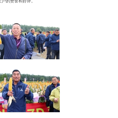
大户的赞誉和好评。