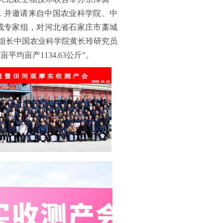
，并邀请来自中国农业科学院、中
成专家组，对河北省石家庄市藁城
家组长中国农业科学院黄长玲研究员
平均亩产1134.63公斤”。