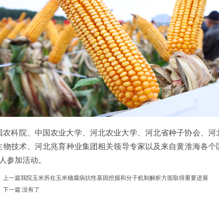
国农科院、中国农业大学、河北农业大学、河北省种子协会、河
生物技术、河北兆育种业集团相关领导专家以及来自黄淮海各个
多人参加活动。
上一篇我院玉米所在玉米穗腐病抗性基因挖掘和分子机制解析方面取得重要进展
下一篇:没有了