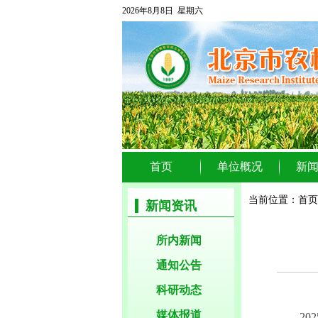
2026年8月8日 星期六
首页
单位概况
新
当前位置：
首页
新闻资讯
所内新闻
通知公告
科研动态
媒体报道
2