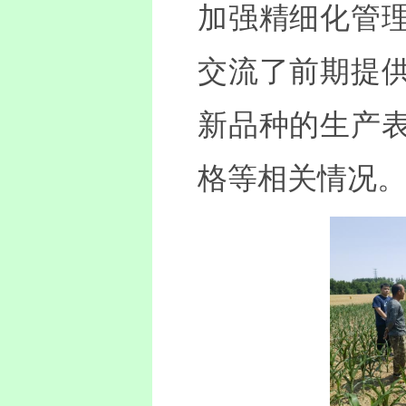
加强精细化管
交流了前期提
新品种的生产
格等相关情况