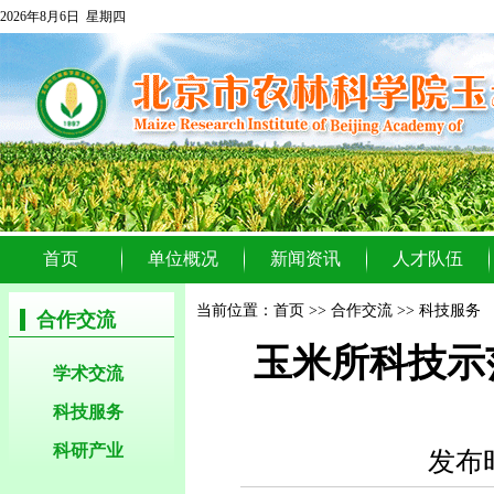
2026年8月6日 星期四
首页
单位概况
新闻资讯
人才队伍
当前位置：
首页
>>
合作交流
>>
科技服务
合作交流
玉米所科技示
学术交流
科技服务
科研产业
发布时