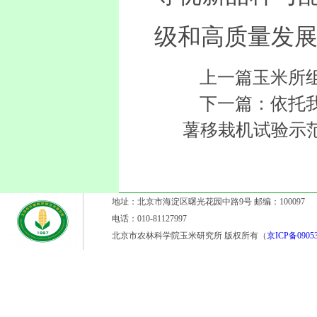
级和高质量发
上一篇玉米所
下一篇：依托
薯移栽机试验示
地址：北京市海淀区曙光花园中路9号 邮编：100097
电话：010-81127997
北京市农林科学院玉米研究所 版权所有（
京ICP备09053