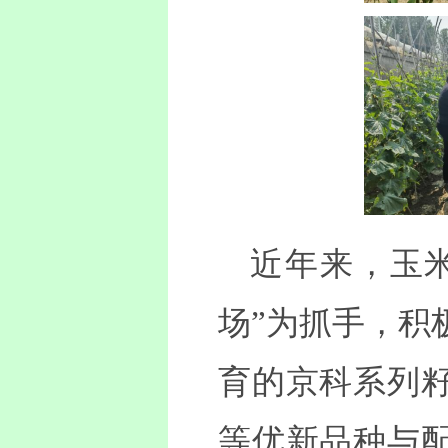
近年来，玉米
场”为抓手，积
育的京科系列
等优新品种与