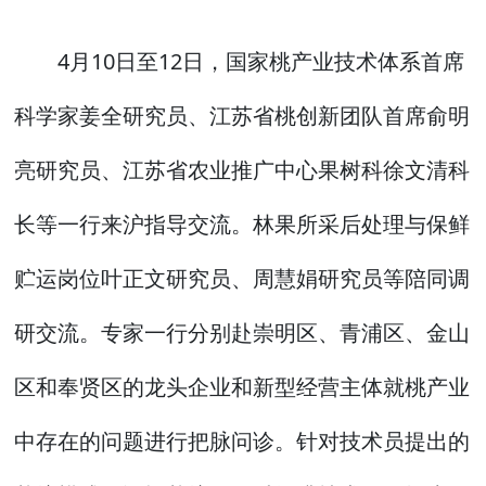
4月10日至12日，国家桃产业技术体系首席
科学家姜全研究员、江苏省桃创新团队首席俞明
亮研究员、江苏省农业推广中心果树科徐文清科
长等一行来沪指导交流。林果所采后处理与保鲜
贮运岗位叶正文研究员、周慧娟研究员等陪同调
研交流。专家一行分别赴崇明区、青浦区、金山
区和奉贤区的龙头企业和新型经营主体就桃产业
中存在的问题进行把脉问诊。针对技术员提出的