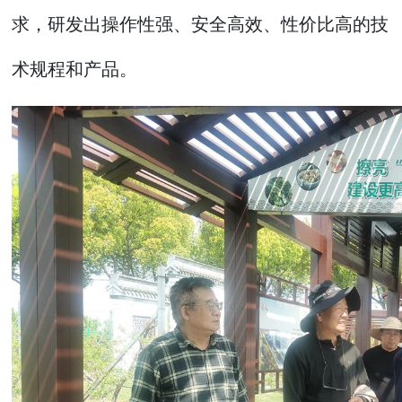
求，研发出操作性强、安全高效、性价比高的技
术规程和产品。