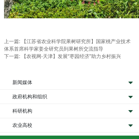
上一篇:
【江苏省农业科学院果树研究所】国家桃产业技术
体系首席科学家姜全研究员到果树所交流指导
下一篇:
【农视网-天津】发展“枣园经济”助力乡村振兴
新闻媒体
政府机构和组织
科研机构
农业高校