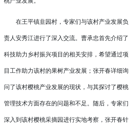
桃产业发展。
在王平镇韭园村，专家们与该村产业发展负
责人安秀江进行了深入交流。曹承忠首先介绍了
科技助力乡村振兴项目的相关安排，希望通过项
目工作助力该村的果树产业发展；张开春详细询
问了该村樱桃产业发展的现状，与其探讨了樱桃
管理技术方面存在的问题和不足。随后，专家们
深入到该村樱桃采摘园进行实地考察，张开春针