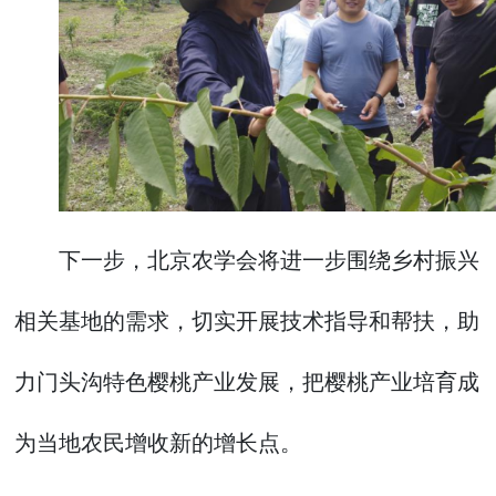
下一步，北京农学会将进一步围绕乡村振兴
相关基地的需求，切实开展技术指导和帮扶，助
力门头沟特色樱桃产业发展，把樱桃产业培育成
为当地农民增收新的增长点。