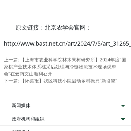
原文链接：北京农学会官网：
http://www.bast.net.cn/art/2024/7/5/art_31265
上一篇:
【上海市农业科学院林木果树研究所】2024年度“国
家桃产业技术体系桃采后处理与冷链物流技术现场观摩
会”在云南文山顺利召开
下一篇:
【怀柔报】我区科技小院启动乡村振兴“新引擎”
新闻媒体
政府机构和组织