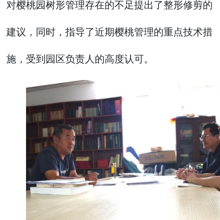
对樱桃园树形管理存在的不足提出了整形修剪的
建议，同时，指导了近期樱桃管理的重点技术措
施，受到园区负责人的高度认可。