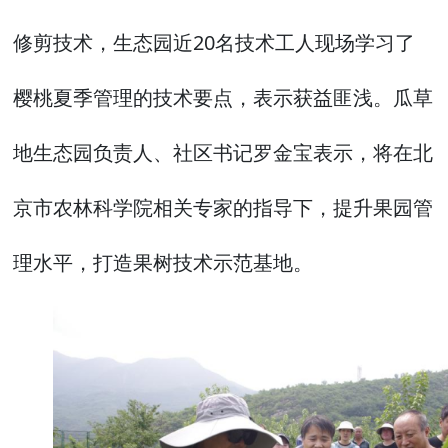
修剪技术，生态园近20名技术工人现场学习了
樱桃夏季管理的技术要点，表示获益匪浅。瓜草
地生态园负责人、社区书记罗金宝表示，将在北
京市农林科学院相关专家的指导下，提升果园管
理水平，打造果树技术示范基地。