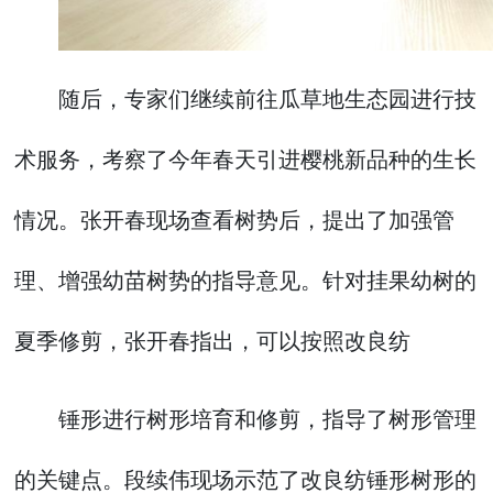
随后，专家们继续前往瓜草地生态园进行技
术服务，考察了今年春天引进樱桃新品种的生长
情况。张开春现场查看树势后，提出了加强管
理、增强幼苗树势的指导意见。针对挂果幼树的
夏季修剪，张开春指出，可以按照改良纺
锤形进行树形培育和修剪，指导了树形管理
的关键点。段续伟现场示范了改良纺锤形树形的