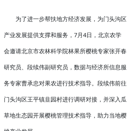
为了进一步帮扶地方经济发展，为门头沟区
产业发展提供支撑和服务，7月4日，北京农学
会邀请北京市农林科学院林果所樱桃专家张开春
研究员、段续伟副研究员，数据与经济所信息服
务专家曹承忠对果农进行技术指导。段续伟前往
门头沟区王平镇韭园村进行调研对接，并深入瓜
草地生态园开展樱桃管理技术指导，助力当地樱