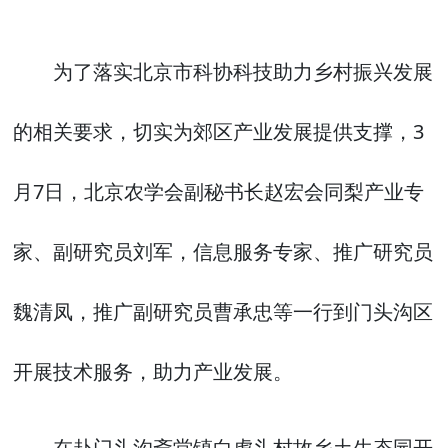
为了落实北京市科协科技助力乡村振兴发展
的相关要求，切实为郊区产业发展提供支撑，3
月7日，北京农学会副秘书长赵宏会同梨产业专
家、副研究员刘军，信息服务专家、推广研究员
魏清凤，推广副研究员曹承忠等一行到门头沟区
开展技术服务，助力产业发展。
在赴门头沟斋堂镇白虎头村故乡土生态园开