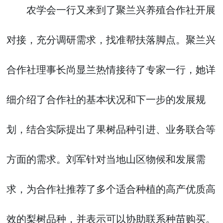
农学会一行又来到了聚兰兴养殖合作社开展
对接，充分调研需求，找准帮扶落脚点。聚兰兴
合作社理事长尚显兰热情接待了专家一行，她详
细介绍了合作社的基本状况和下一步的发展规
划，结合实际提出了果树品种引进、业务联合等
方面的需求。刘军针对当地山区物候和发展需
求，为合作社推荐了多个适合种植的高产优质高
效的梨树品种，并表示可以协助联系种苗购买。