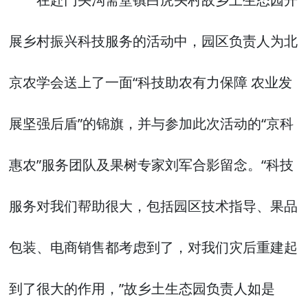
展乡村振兴科技服务的活动中，园区负责人为北
京农学会送上了一面“科技助农有力保障 农业发
展坚强后盾”的锦旗，并与参加此次活动的“京科
惠农”服务团队及果树专家刘军合影留念。“科技
服务对我们帮助很大，包括园区技术指导、果品
包装、电商销售都考虑到了，对我们灾后重建起
到了很大的作用，”故乡土生态园负责人如是