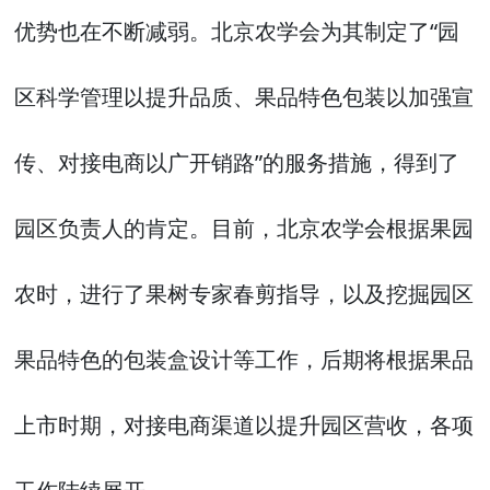
优势也在不断减弱。北京农学会为其制定了“园
区科学管理以提升品质、果品特色包装以加强宣
传、对接电商以广开销路”的服务措施，得到了
园区负责人的肯定。目前，北京农学会根据果园
农时，进行了果树专家春剪指导，以及挖掘园区
果品特色的包装盒设计等工作，后期将根据果品
上市时期，对接电商渠道以提升园区营收，各项