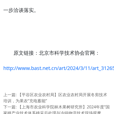
一步洽谈落实。
原文链接：北京市科学技术协会官网：
http://www.bast.net.cn/art/2024/3/11/art_312
上一篇:
【平谷区农业农村局】区农业农村局开展冬剪技术
培训，为果农“充电蓄能”
下一篇:
【上海市农业科学院林木果树研究所】2024年度“国
家桃产业技术体系桃采后处理与冷链物流技术现场观摩