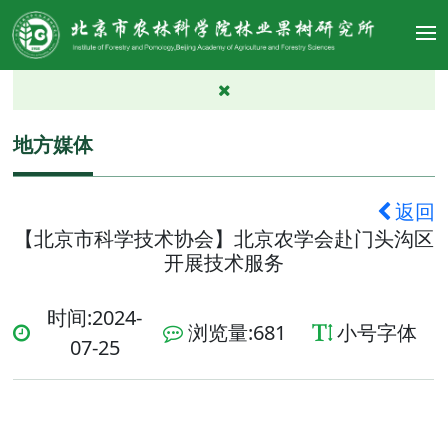
地方媒体
返回
【北京市科学技术协会】北京农学会赴门头沟区
开展技术服务
时间:2024-
浏览量:
681
小号字体
07-25