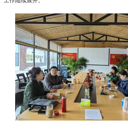
工作陆续展开。