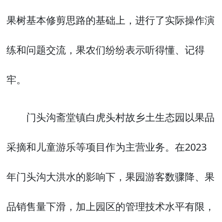
果树基本修剪思路的基础上，进行了实际操作演
练和问题交流，果农们纷纷表示听得懂、记得
牢。
门头沟斋堂镇白虎头村故乡土生态园以果品
采摘和儿童游乐等项目作为主营业务。在2023
年门头沟大洪水的影响下，果园游客数骤降、果
品销售量下滑，加上园区的管理技术水平有限，