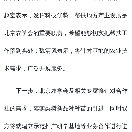
赵宏表示，发挥科技优势、帮扶地方产业发展是
北京农学会的重要职责，希望能够切实把帮扶工
作落到实处；魏清凤表示，将针对基地的农业技
术需求，广泛开展服务。
下一步，北京农学会及相关专家将针对合作
社的需求，落实梨树新品种种苗的引进，同时双
方将就建立示范推广研学基地等业务合作进行进