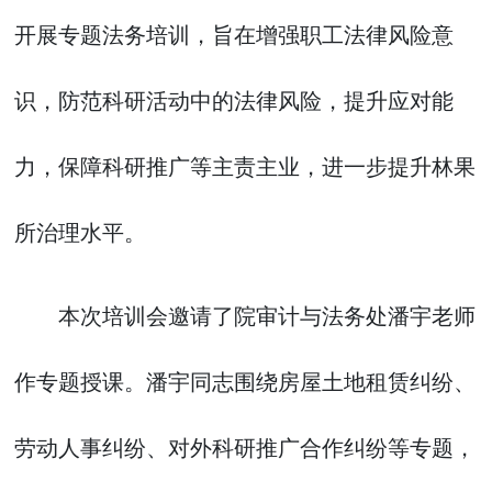
开展专题法务培训，旨在增强职工法律风险意
识，防范科研活动中的法律风险，提升应对能
力，保障科研推广等主责主业，进一步提升林果
所治理水平。
本次培训会邀请了院审计与法务处潘宇老师
作专题授课。潘宇同志围绕房屋土地租赁纠纷、
劳动人事纠纷、对外科研推广合作纠纷等专题，