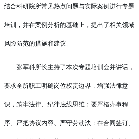
结合科研院所常见热点问题与实际案例进行专题
培训，并在案例分析的基础上，提出了相关领域
风险防范的措施和建议。
张军科所长主持了本次专题培训会并讲话，
要求全所职工明确岗位权责边界，增强法律意
识，筑牢法律、纪律底线思维；要严格办事程
序、严把协议内容、严守劳动法；在合同签订、