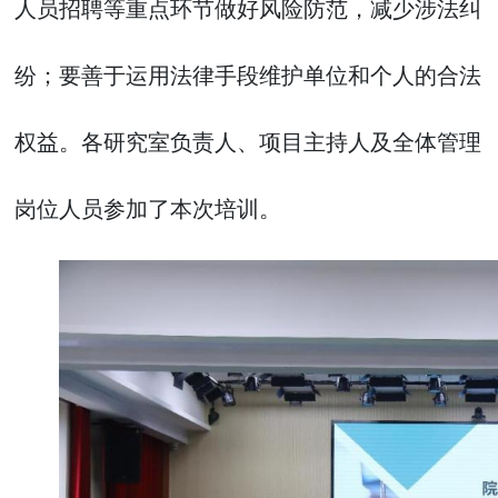
人员招聘等重点环节做好风险防范，减少涉法纠
纷；要善于运用法律手段维护单位和个人的合法
权益。各研究室负责人、项目主持人及全体管理
岗位人员参加了本次培训。