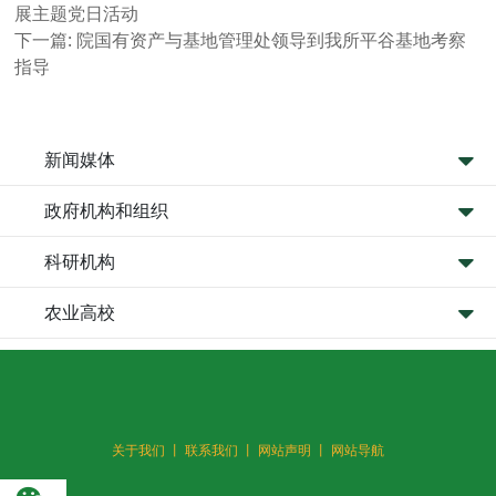
展主题党日活动
下一篇:
院国有资产与基地管理处领导到我所平谷基地考察
指导
新闻媒体
政府机构和组织
科研机构
农业高校
关于我们 丨
联系我们 丨
网站声明 丨
网站导航