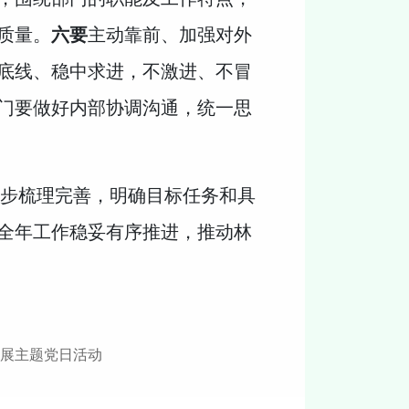
质量。
六要
主动靠前、加强对外
底线、稳中求进，不激进、不冒
门要做好内部协调沟通，统一思
一步梳理完善，明确目标任务和具
全年工作稳妥有序推进，推动林
展主题党日活动