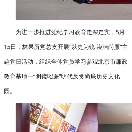
为进一步推进党纪学习教育走深走实，5月
15日，林果所党总支开展“以史为镜 崇洁尚廉”主
题党日活动，组织全体党员学习参观北京市廉政
教育基地—“明镜昭廉”明代反贪尚廉历史文化
园。