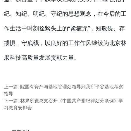
纪、知纪、明纪、守纪的思想观念，在今后的工
作生活中时刻拴紧头上的“紧箍咒”，知敬畏、存
戒惧、守底线，以良好的工作作风继续为北京林
果科技高质量发展贡献力量。
上一篇:
院国有资产与基地管理处领导到我所平谷基地考察
指导
下一篇:
林果所党总支召开《中国共产党纪律处分条例》学
习教育安排会