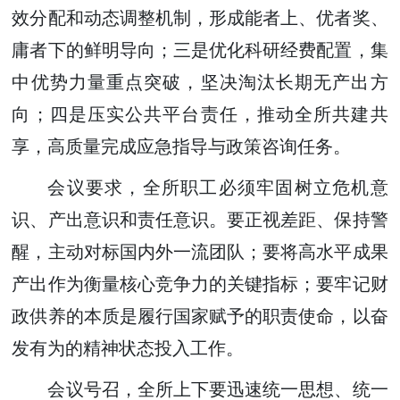
效分配和动态调整机制，形成能者上、优者奖、
庸者下的鲜明导向；三是优化科研经费配置，集
中优势力量重点突破，坚决淘汰长期无产出方
向；四是压实公共平台责任，推动全所共建共
享，高质量完成应急指导与政策咨询任务。
会议要求，全所职工必须牢固树立危机意
识、产出意识和责任意识。要正视差距、保持警
醒，主动对标国内外一流团队；要将高水平成果
产出作为衡量核心竞争力的关键指标；要牢记财
政供养的本质是履行国家赋予的职责使命，以奋
发有为的精神状态投入工作。
会议号召，全所上下要迅速统一思想、统一