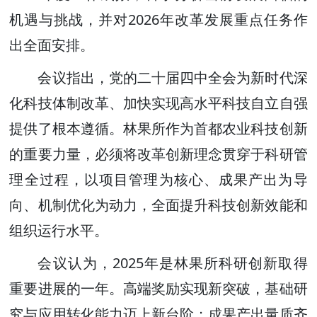
机遇与挑战，并对2026年改革发展重点任务作
出全面安排。
会议指出，党的二十届四中全会为新时代深
化科技体制改革、加快实现高水平科技自立自强
提供了根本遵循。林果所作为首都农业科技创新
的重要力量，必须将改革创新理念贯穿于科研管
理全过程，以项目管理为核心、成果产出为导
向、机制优化为动力，全面提升科技创新效能和
组织运行水平。
会议认为，2025年是林果所科研创新取得
重要进展的一年。高端奖励实现新突破，基础研
究与应用转化能力迈上新台阶；成果产出量质齐