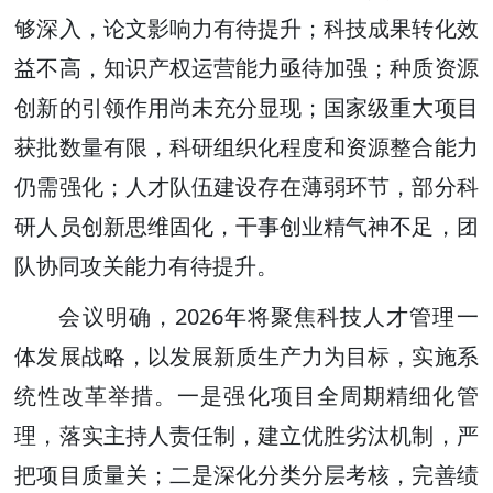
够深入，论文影响力有待提升；科技成果转化效
益不高，知识产权运营能力亟待加强；种质资源
创新的引领作用尚未充分显现；国家级重大项目
获批数量有限，科研组织化程度和资源整合能力
仍需强化；人才队伍建设存在薄弱环节，部分科
研人员创新思维固化，干事创业精气神不足，团
队协同攻关能力有待提升。
会议明确，2026年将聚焦科技人才管理一
体发展战略，以发展新质生产力为目标，实施系
统性改革举措。一是强化项目全周期精细化管
理，落实主持人责任制，建立优胜劣汰机制，严
把项目质量关；二是深化分类分层考核，完善绩