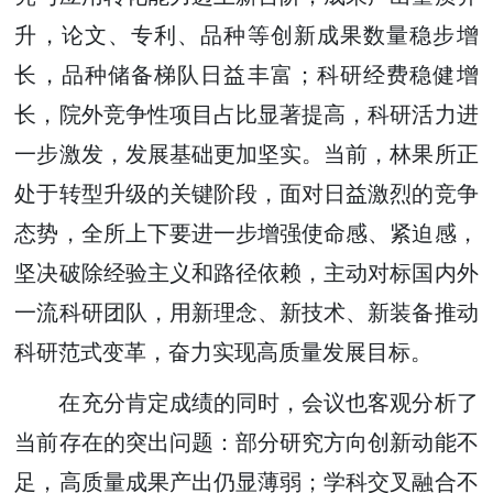
升，论文、专利、品种等创新成果数量稳步增
长，品种储备梯队日益丰富；科研经费稳健增
长，院外竞争性项目占比显著提高，科研活力进
一步激发，发展基础更加坚实。当前，林果所正
处于转型升级的关键阶段，面对日益激烈的竞争
态势，全所上下要进一步增强使命感、紧迫感，
坚决破除经验主义和路径依赖，主动对标国内外
一流科研团队，用新理念、新技术、新装备推动
科研范式变革，奋力实现高质量发展目标。
在充分肯定成绩的同时，会议也客观分析了
当前存在的突出问题：部分研究方向创新动能不
足，高质量成果产出仍显薄弱；学科交叉融合不