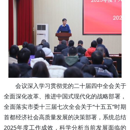
会议深入学习贯彻党的二十届四中全会关于
全面深化改革、推进中国式现代化的战略部署，
全面落实市委十三届七次全会关于“十五五”时期
首都经济社会高质量发展的决策部署，系统总结
2025年度工作成效，科学分析当前发展面临的