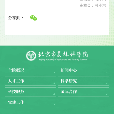
审核员： 杜小鸿
分享到：
全院概况
新闻中心
人才工作
科学研究
科技服务
国际合作
党建工作