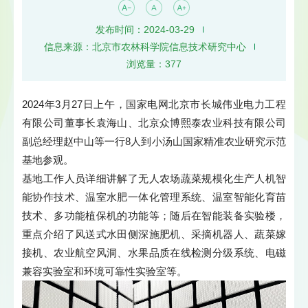
发布时间：2024-03-29
信息来源：北京市农林科学院信息技术研究中心
浏览量：
377
2024年3月27日上午，国家电网北京市长城伟业电力工程
有限公司董事长袁海山、北京众博熙泰农业科技有限公司
副总经理赵中山等一行8人到小汤山国家精准农业研究示范
基地参观。
基地工作人员详细讲解了无人农场蔬菜规模化生产人机智
能协作技术、温室水肥一体化管理系统、温室智能化育苗
技术、多功能植保机的功能等；随后在智能装备实验楼，
重点介绍了风送式水田侧深施肥机、采摘机器人、蔬菜嫁
接机、农业航空风洞、水果品质在线检测分级系统、电磁
兼容实验室和环境可靠性实验室等。