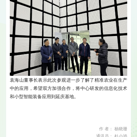
袁海山董事长表示此次参观进一步了解了精准农业在生产
中的应用，希望双方加强合作，将中心研发的信息化技术
和小型智能装备应用到延庆基地。
作 者： 杨晓珊
通讯员： 杜小鸿