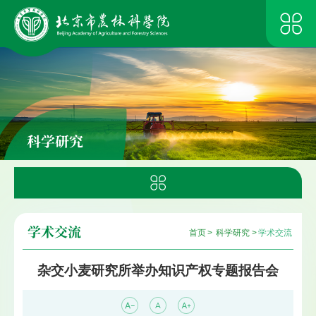
科学研究
学术交流
首页
>
科学研究
>
学术交流
杂交小麦研究所举办知识产权专题报告会