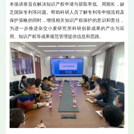
本场讲座旨在解决知识产权申请与获取率低、周期长，缺
乏国际专利等问题。帮助科研人员了解专利等申报流程及
保护策略的同时，增强相关知识产权保护的意识和责任，
为进一步推进杂交小麦研究所科研创新成果的产出与应
用、知识产权等成果规范管理提供信息和思路。