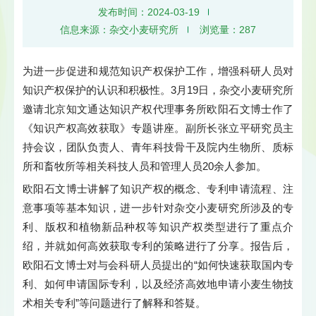
发布时间：2024-03-19
信息来源：杂交小麦研究所
浏览量：
287
为进一步促进和规范知识产权保护工作，增强科研人员对
知识产权保护的认识和积极性。3月19日，杂交小麦研究所
邀请北京知文通达知识产权代理事务所欧阳石文博士作了
《知识产权高效获取》专题讲座。副所长张立平研究员主
持会议，团队负责人、青年科技骨干及院内生物所、质标
所和畜牧所等相关科技人员和管理人员20余人参加。
欧阳石文博士讲解了知识产权的概念、专利申请流程、注
意事项等基本知识，进一步针对杂交小麦研究所涉及的专
利、版权和植物新品种权等知识产权类型进行了重点介
绍，并就如何高效获取专利的策略进行了分享。报告后，
欧阳石文博士对与会科研人员提出的“如何快速获取国内专
利、如何申请国际专利，以及经济高效地申请小麦生物技
术相关专利”等问题进行了解释和答疑。