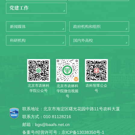
党建工作
新闻媒体
政府机构和组织
科研机构
国内外高校
北京市农林科
农科智库公众
北京市农林科
学院公众号
号
学院微信视频
号
联系地址：北京市海淀区曙光花园中路11号农科大厦
联系方式：010 81128216
邮箱：bgs@baafs.net.cn
备案号/经营许可号：京ICP备13038350号-1