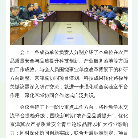
会上，各成员单位负责人分别介绍了本单位在农产
品质量安全与品质提升科技创新、产业服务落地等方面
的工作成效。与会人员围绕事业单位改革背景下的科研
方向调整、京津冀协同项目谋划、科技成果转化路径等
关键议题深入研讨交流，就进一步强化联合实验室平台
作用、深化区域协同合作达成广泛共识。
会议明确了下一阶段重点工作方向，将推动学术交
流平台提档升级，围绕新时期“农产品品质提升”，优化
京津冀农产品质量安全青年论坛品牌以扩大行业影响
力；同时深化协同创新实践，联合开展标准制定、项目