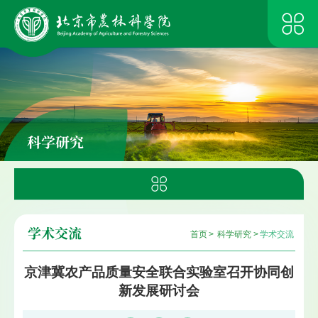
科学研究
学术交流
首页
>
科学研究
>
学术交流
京津冀农产品质量安全联合实验室召开协同创
新发展研讨会