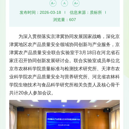
发布时间：2026-03-18
信息来源：质标所
浏览量：
607
为深入贯彻落实京津冀协同发展国家战略，深化京
津冀地区农产品质量安全领域协同创新与产业服务，京
津冀农产品质量安全联合实验室于3月18日在河北省石
家庄召开协同创新发展研讨会。联合实验室成员单位北
京市农林科学院质量标准与检测技术研究所、天津市农
业科学院农产品质量安全与营养研究所、河北省农林科
学院生物技术与食品科学研究所相关负责人及核心骨干
共计20余人参加会议。