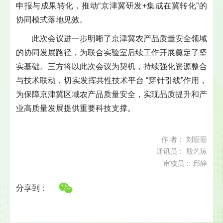
申报与成果转化，推动“京津冀研发+集成在冀转化”的
协同模式落地见效。
此次会议进一步明晰了京津冀农产品质量安全领域
的协同发展路径，为联合实验室后续工作开展奠定了坚
实基础。三方将以此次会议为契机，持续强化资源整合
与技术联动，切实发挥共性技术平台 “穿针引线”作用，
为保障京津冀区域农产品质量安全，实现品质提升和产
业高质量发展提供重要科技支撑。
作 者： 刘珊珊
通讯员： 殷艺琼
审核员： 邱静
分享到：