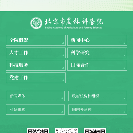
全院概况
新闻中心
人才工作
科学研究
科技服务
国际合作
党建工作
新闻媒体
政府机构和组织
科研机构
国内外高校