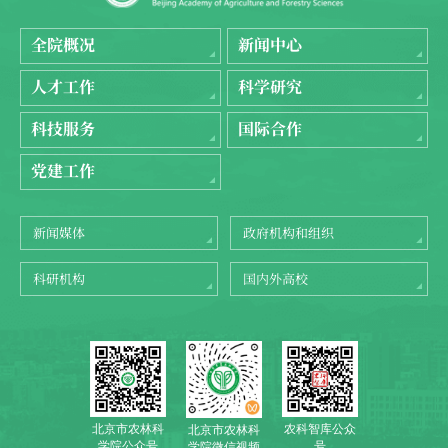
全院概况
新闻中心
人才工作
科学研究
科技服务
国际合作
党建工作
新闻媒体
政府机构和组织
科研机构
国内外高校
北京市农林科
农科智库公众
北京市农林科
学院公众号
号
学院微信视频