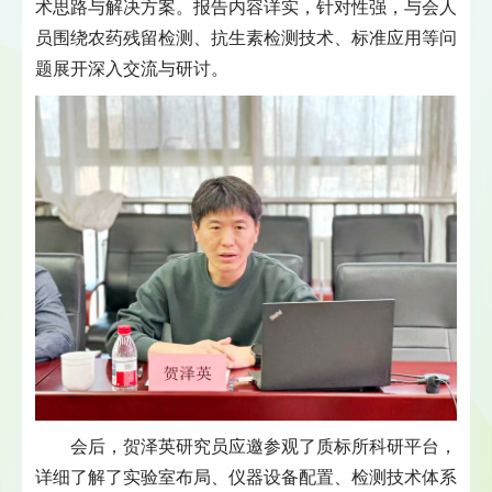
术思路与解决方案。报告内容详实，针对性强，与会人
员围绕农药残留检测、抗生素检测技术、标准应用等问
题展开深入交流与研讨。
会后，贺泽英研究员应邀参观了质标所科研平台，
详细了解了实验室布局、仪器设备配置、检测技术体系