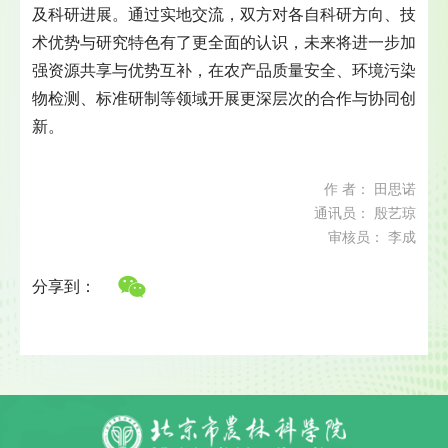
及科研进展。通过实地交流，双方对各自科研方向、技
术优势与研究特色有了更全面的认识，未来将进一步加
强资源共享与优势互补，在农产品质量安全、环境污染
物检测、标准研制等领域开展更深层次的合作与协同创
新。
作 者： 田思诺
通讯员： 殷艺琼
审核员： 李成
分享到：