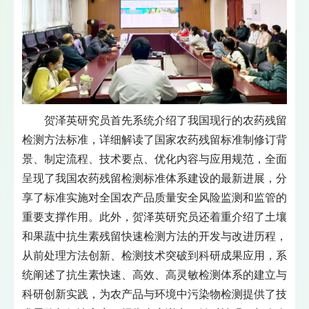
贺泽英研究员首先系统介绍了我国现行的农药残留
检测方法标准，详细解读了国家农药残留标准制修订背
景、制定流程、技术要点、优化内容与应用规范，全面
呈现了我国农药残留检测标准体系建设的最新进展，分
享了标准实施对全国农产品质量安全风险监测和监管的
重要支撑作用。此外，贺泽英研究员还着重介绍了土壤
和果蔬中抗生素残留快速检测方法的开发与改进历程，
从前处理方法创新、检测技术突破到科研成果应用，系
统阐述了抗生素快速、高效、高灵敏检测体系的建立与
科研创新实践，为农产品与环境中污染物检测提供了技