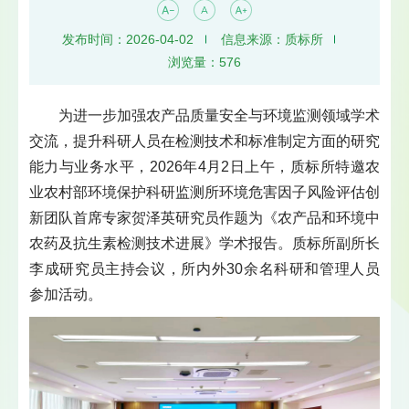
发布时间：2026-04-02
信息来源：质标所
浏览量：
576
为进一步加强农产品质量安全与环境监测领域学术
交流，提升科研人员在检测技术和标准制定方面的研究
能力与业务水平，2026年4月2日上午，质标所特邀农
业农村部环境保护科研监测所环境危害因子风险评估创
新团队首席专家贺泽英研究员作题为《农产品和环境中
农药及抗生素检测技术进展》学术报告。质标所副所长
李成研究员主持会议，所内外30余名科研和管理人员
参加活动。