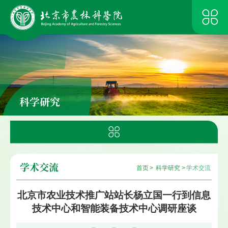
科学研究
学术交流
首页
>
科学研究
>
学术交流
北京市农业技术推广站站长杨立国一行到信息
技术中心和智能装备技术中心调研座谈