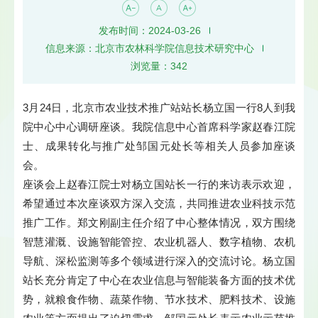
发布时间：2024-03-26
信息来源：北京市农林科学院信息技术研究中心
浏览量：
342
3月24日，北京市农业技术推广站站长杨立国一行8人到我
院中心中心调研座谈。我院信息中心首席科学家赵春江院
士、成果转化与推广处邹国元处长等相关人员参加座谈
会。
座谈会上赵春江院士对杨立国站长一行的来访表示欢迎，
希望通过本次座谈双方深入交流，共同推进农业科技示范
推广工作。郑文刚副主任介绍了中心整体情况，双方围绕
智慧灌溉、设施智能管控、农业机器人、数字植物、农机
导航、深松监测等多个领域进行深入的交流讨论。杨立国
站长充分肯定了中心在农业信息与智能装备方面的技术优
势，就粮食作物、蔬菜作物、节水技术、肥料技术、设施