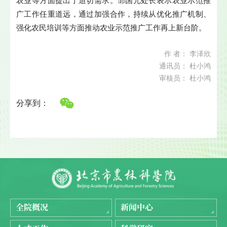
农业等方面提出了迫切需求。邹国元处长表示农业示范推
广工作任重道远，通过加强合作，持续从优化推广机制、
强化农民培训等方面推动农业示范推广工作再上新台阶。
作 者： 李泽欣
通讯员： 杜小鸿
审核员： 杜小鸿
分享到：
全院概况
新闻中心