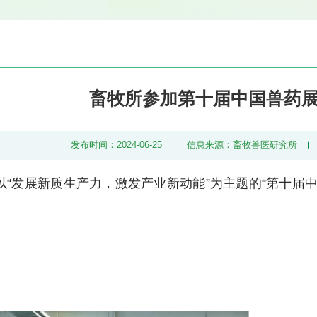
畜牧所参加第十届中国兽药
发布时间：2024-06-25
信息来源：畜牧兽医研究所
日，以“发展新质生产力，激发产业新动能”为主题的“第十