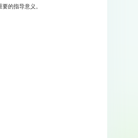
重要的指导意义。