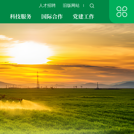
人才招聘
旧版网站
究
科技服务
国际合作
党建工作