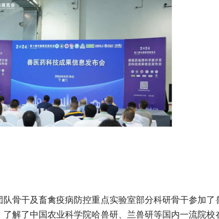
团队骨干及畜禽疫病防控重点实验室部分科研骨干参加了
。了解了中国农业科学院哈兽研、兰兽研等国内一流院校