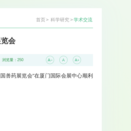
首页
>
科学研究
>
学术交流
展览会
浏览量：
250
届中国兽药展览会”在厦门国际会展中心顺利