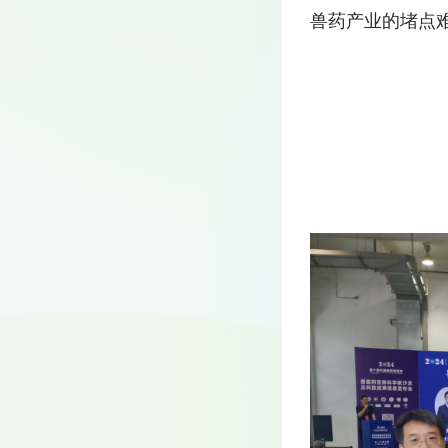
兽药产业的堵点