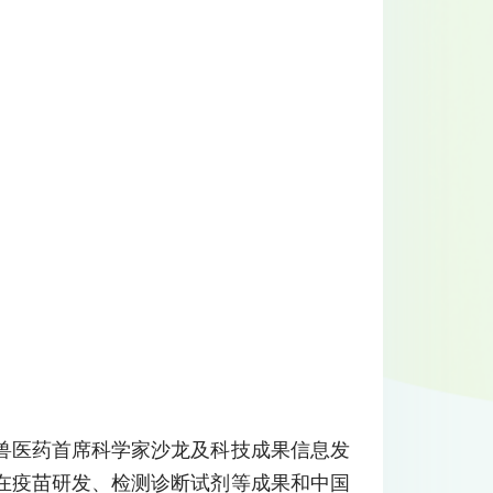
兽医药首席科学家沙龙及科技成果信息发
在疫苗研发、检测诊断试剂等成果和中国