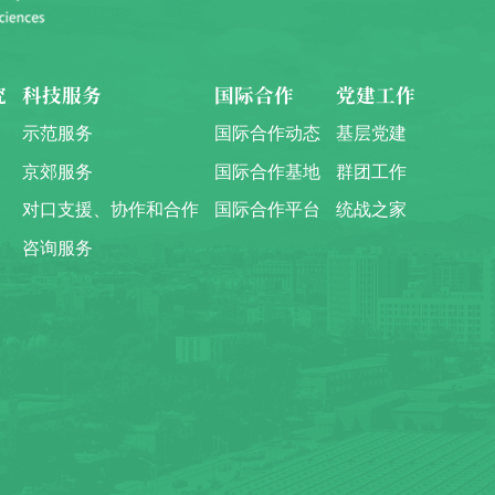
究
科技服务
国际合作
党建工作
示范服务
国际合作动态
基层党建
京郊服务
国际合作基地
群团工作
对口支援、协作和合作
国际合作平台
统战之家
咨询服务