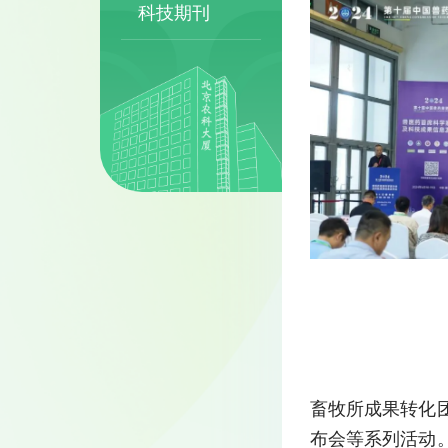
科技期刊
畜牧所成果转化
布会等系列活动