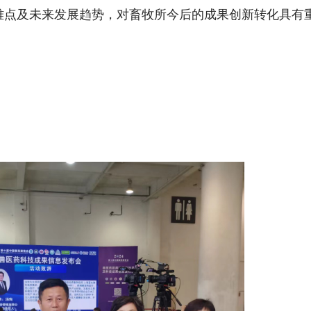
难点及未来发展趋势，对畜牧所今后的成果创新转化具有