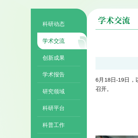
学术交流
科研动态
学术交流
创新成果
学术报告
6月18日-19
召开。
研究领域
科研平台
科普工作