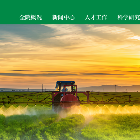
全院概况
新闻中心
人才工作
科学研