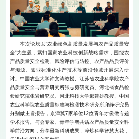
本次论坛以“农业绿色高质量发展与农产品质量安
全”为主题，紧扣国家农业科技创新战略需求，围绕农
产品质量安全检测、风险评估与防控、农产品品质评价
与溯源、农业标准化生产技术等前沿领域开展深入研
讨。中国农业大学许文涛教授、江苏省农业科学院农产
品质量安全与营养研究所张志勇研究员、河北省食品检
验研究院张岩研究员、河北科技大学郝建雄教授、中国
农业科学院农业质量标准与检测技术研究所邱静研究员
分别做主旨报告，京津冀7家单位12位青年才俊做专题
学术报告。与会专家、青年学者共话农产品质量安全科
学前沿方向，分享最新科研成果，淬炼科学智慧火花，