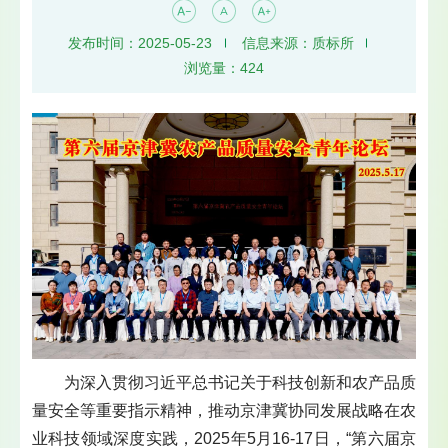
发布时间：2025-05-23
信息来源：质标所
浏览量：
424
为深入贯彻习近平总书记关于科技创新和农产品质
量安全等重要指示精神，推动京津冀协同发展战略在农
业科技领域深度实践，2025年5月16-17日，“第六届京