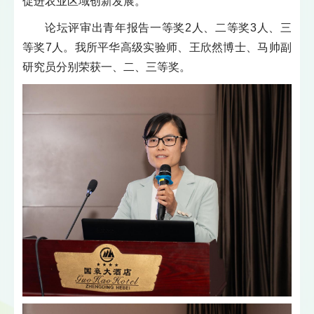
促进农业区域创新发展。
论坛评审出青年报告一等奖2人、二等奖3人、三
等奖7人。我所平华高级实验师、王欣然博士、马帅副
研究员分别荣获一、二、三等奖。