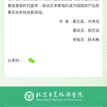
量发展新时代篇章，推动京津冀地区成为我国农产品质
量安全科技创新高地。
作 者：翟文磊、付海龙
通讯员：殷艺琼
审核员：耿东梅
分享到：