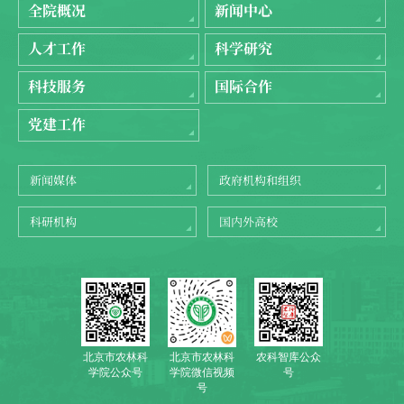
全院概况
新闻中心
人才工作
科学研究
科技服务
国际合作
党建工作
新闻媒体
政府机构和组织
科研机构
国内外高校
北京市农林科
农科智库公众
北京市农林科
学院公众号
号
学院微信视频
号