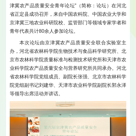
津冀
农产品质量安全青年论坛”（简称：论坛）在河北
省正定县成功召开，来自中国农科院、中国农业大学和
京津冀三地农业科研院校、监管部门等领域专家学者和
青年代表共计80余人参加论坛。
本次论坛由京津冀农产品质量安全联合实验室主
办，河北省农林科学院生物技术与食品科学研究所、北
京市农林科学院质量标准与检测技术研究所和天津市农
业科学院农产品质量安全与营养研究所共同承办。河北
省农林科学院党组成员、副院长张强、北京市农林科学
院党组副书记刘建华、天津市农业科学院副院长郭永泽
等领导出席活动并讲话。