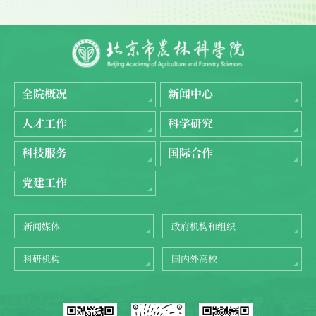
全院概况
新闻中心
人才工作
科学研究
科技服务
国际合作
党建工作
新闻媒体
政府机构和组织
科研机构
国内外高校