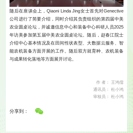
随后在座谈会上，Qiaoni Linda Jing女士首先对Genective
公司进行了简要介绍，同时介绍其负责组织的第四届中美
农业圆桌论坛，并诚邀信息中心和装备中心科研人员2025
年访美参加第五届中美农业圆桌论坛。随后，赵春江院士
介绍中心基本情况及在田间性状表型、大数据云服务、智
能农机装备方面开展的工作。随后双方就育种、农机装备
与成果转化落地等方面展开讨论。
作 者： 王鸿儒
通讯员： 杜小鸿
审核员： 杜小鸿
分享到：