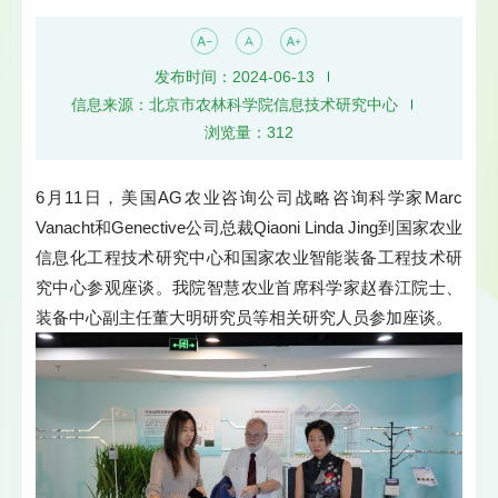
发布时间：2024-06-13
信息来源：北京市农林科学院信息技术研究中心
浏览量：
312
6月11日，美国AG农业咨询公司战略咨询科学家Marc
Vanacht和Genective公司总裁Qiaoni Linda Jing到国家农业
信息化工程技术研究中心和国家农业智能装备工程技术研
究中心参观座谈。我院智慧农业首席科学家赵春江院士、
装备中心副主任董大明研究员等相关研究人员参加座谈。