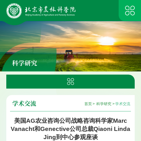
科学研究
学术交流
首页
>
科学研究
>
学术交流
美国AG农业咨询公司战略咨询科学家Marc
Vanacht和Genective公司总裁Qiaoni Linda
Jing到中心参观座谈