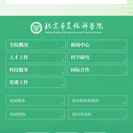
全院概况
新闻中心
人才工作
科学研究
科技服务
国际合作
党建工作
新闻媒体
政府机构和组织
科研机构
国内外高校