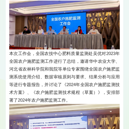
本次工作会，全国农技中心肥料质量监测处吴优对2023年
全国农户施肥监测工作进行了总结，邀请华中农业大学、
河北省农林科学院和我院等单位专家围绕全国农户施肥监
测系统使用介绍、数据审核原则与要求、结果分析与应用
等进行专题报告，并讨论了《2024年全国农户施肥监测技
术方案》、《农户施肥监测技术规程（草案）》，安排部
署了2024年农户施肥监测工作。