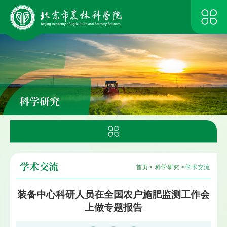
科学研究
学术交流
首页
>
科学研究
>
学术交流
装备中心科研人员在全国农户施肥监测工作会
上做专题报告