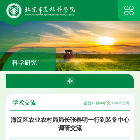
科学研究
学术交流
首页
>
科学研究
>
学术交流
海淀区农业农村局局长张春明一行到装备中心
调研交流