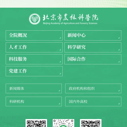
全院概况
新闻中心
人才工作
科学研究
科技服务
国际合作
党建工作
新闻媒体
政府机构和组织
科研机构
国内外高校