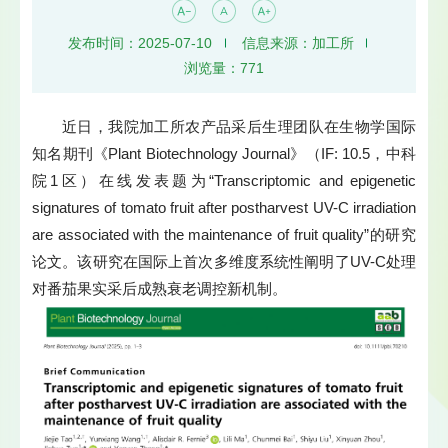
发布时间：2025-07-10
信息来源：加工所
浏览量：
771
近日，我院加工所农产品采后生理团队在生物学国际
知名期刊《Plant Biotechnology Journal》（IF: 10.5，中科
院1区）在线发表题为“Transcriptomic and epigenetic
signatures of tomato fruit after postharvest UV-C irradiation
are associated with the maintenance of fruit quality”的研究
论文。该研究在国际上首次多维度系统性阐明了UV-C处理
对番茄果实采后成熟衰老调控新机制。