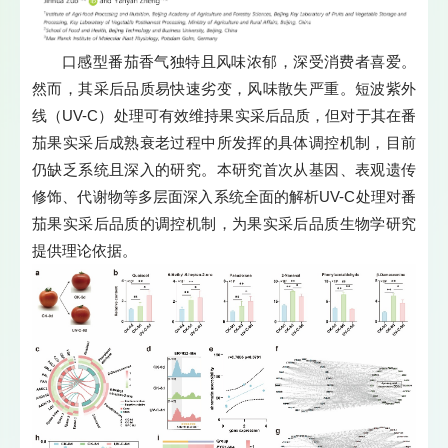
口感型番茄香气独特且风味浓郁，深受消费者喜爱。
然而，其采后品质易快速劣变，风味散失严重。短波紫外
线（UV-C）处理可有效维持果实采后品质，但对于其在番
茄果实采后成熟衰老过程中所发挥的具体调控机制，目前
仍缺乏系统且深入的研究。本研究首次从基因、表观遗传
修饰、代谢物等多层面深入系统全面的解析UV-C处理对番
茄果实采后品质的调控机制，为果实采后品质生物学研究
提供理论依据。