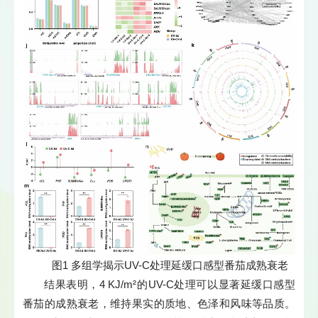
图1 多组学揭示UV-C处理延缓口感型番茄成熟衰老
结果表明，4 KJ/m²的UV-C处理可以显著延缓口感型
番茄的成熟衰老，维持果实的质地、色泽和风味等品质。