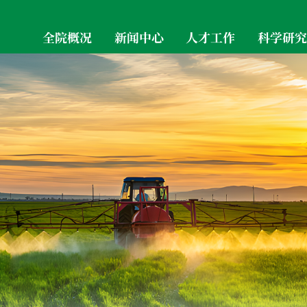
全院概况
新闻中心
人才工作
科学研