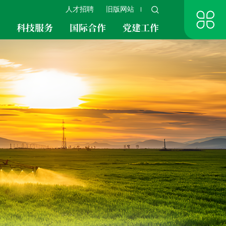
人才招聘
旧版网站
究
科技服务
国际合作
党建工作