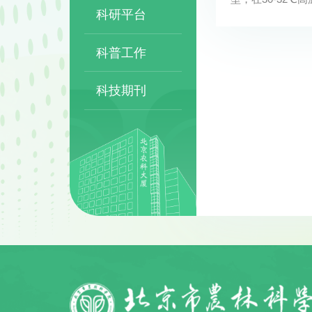
科研平台
科普工作
科技期刊