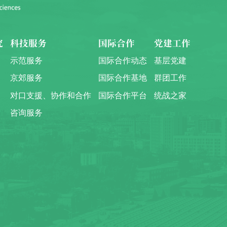
究
科技服务
国际合作
党建工作
示范服务
国际合作动态
基层党建
京郊服务
国际合作基地
群团工作
对口支援、协作和合作
国际合作平台
统战之家
咨询服务