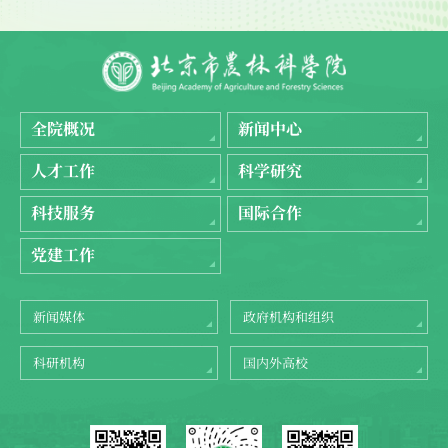
全院概况
新闻中心
人才工作
科学研究
科技服务
国际合作
党建工作
新闻媒体
政府机构和组织
科研机构
国内外高校