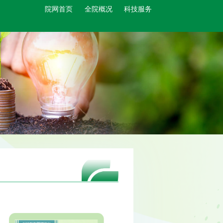
院网首页
全院概况
科技服务