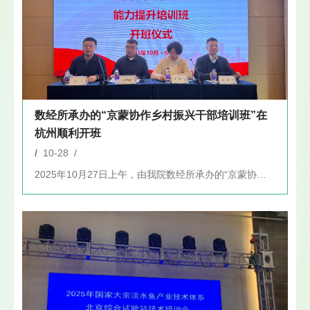
数经所承办的“京蒙协作乡村振兴干部培训班”在
杭州顺利开班
/
10-28 /
2025年10月27日上午，由我院数经所承办的“京蒙协作察右...