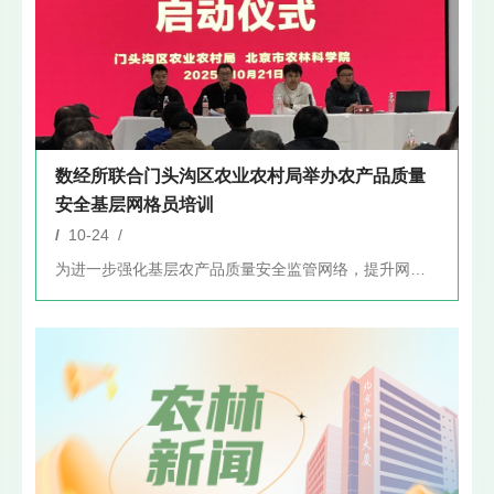
数经所联合门头沟区农业农村局举办农产品质量
安全基层网格员培训
/
10-24 /
为进一步强化基层农产品质量安全监管网络，提升网格员履职能力，...