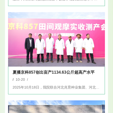
夏播京科857创出亩产1134.63公斤超高产水平
/
10-20 /
2025年10月18日，我院联合河北兆育种业集团、河北省种子...