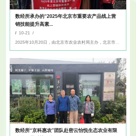
数经所承办的“2025年北京市重要农产品线上营
销技能提升高素...
/
10-21 /
2025年10月20日，由北京市农业农村局主办，北京市农林科...
数经所“京科惠农”团队赴密云怡悦生态农业有限