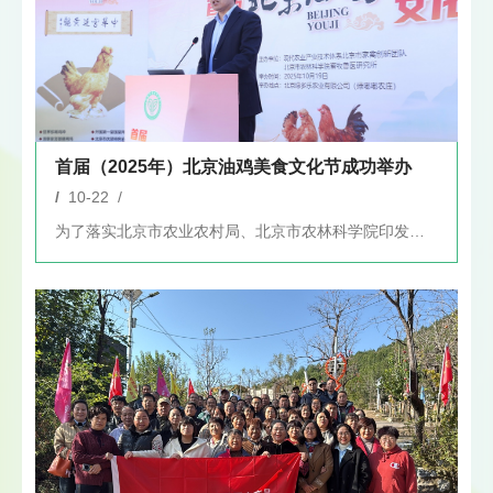
首届（2025年）北京油鸡美食文化节成功举办
/
10-22 /
为了落实北京市农业农村局、北京市农林科学院印发的《关于进一步...