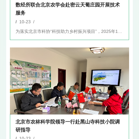
数经所联合北京农学会赴密云天葡庄园开展技术
服务
/
10-23 /
为落实北京市科协“科技助力乡村振兴项目”，2025年10月2...
北京市农林科学院领导一行赴黑山寺科技小院调
研指导
/
10-23 /