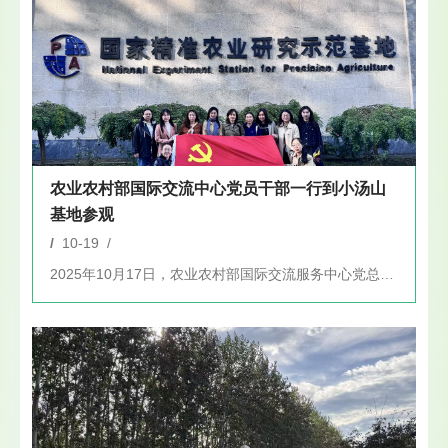
农业农村部国际交流中心党员干部一行到小汤山
基地参观
/
10-19 /
2025年10月17日，农业农村部国际交流服务中心党总支委员...