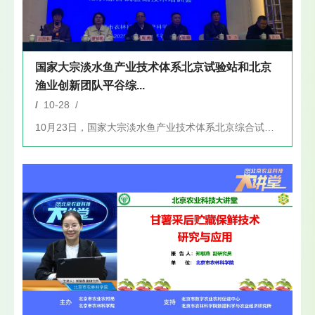
国家大宗淡水鱼产业技术体系北京试验站和北京
渔业创新团队平谷综...
/
10-28 /
10月23日，国家大宗淡水鱼产业技术体系北京综合试验站和北京...