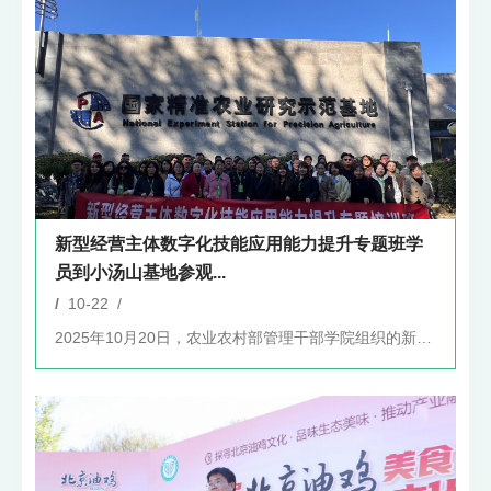
新型经营主体数字化技能应用能力提升专题班学
员到小汤山基地参观...
/
10-22 /
2025年10月20日，农业农村部管理干部学院组织的新型经营...