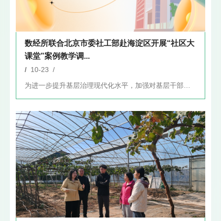
数经所联合北京市委社工部赴海淀区开展“社区大
课堂”案例教学调...
/
10-23 /
为进一步提升基层治理现代化水平，加强对基层干部、社区居民的教...