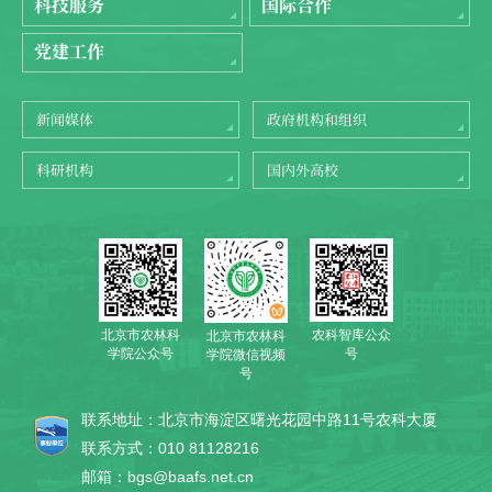
科技服务
国际合作
党建工作
新闻媒体
政府机构和组织
科研机构
国内外高校
北京市农林科
农科智库公众
北京市农林科
学院公众号
号
学院微信视频
号
联系地址：北京市海淀区曙光花园中路11号农科大厦
联系方式：010 81128216
邮箱：bgs@baafs.net.cn