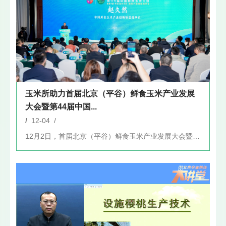
玉米所助力首届北京（平谷）鲜食玉米产业发展
大会暨第44届中国...
/
12-04 /
12月2日，首届北京（平谷）鲜食玉米产业发展大会暨第44届中...