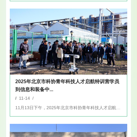
2025年北京市科协青年科技人才启航特训营学员
到信息和装备中...
/
11-14 /
11月13日下午，2025年北京市科协青年科技人才启航特训营...