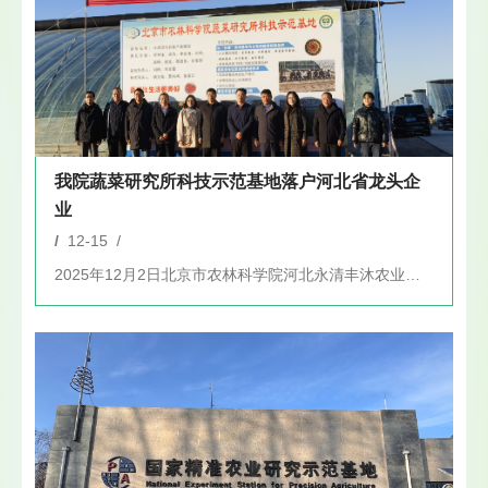
我院蔬菜研究所科技示范基地落户河北省龙头企
业
/
12-15 /
2025年12月2日北京市农林科学院河北永清丰沐农业示范基地...