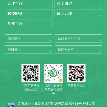
人才工作
科学研究
科技服务
国际合作
党建工作
新闻媒体
政府机构和组织
科研机构
国内外高校
北京市农林科
农科智库公众
北京市农林科
学院公众号
号
学院微信视频
号
联系地址：北京市海淀区曙光花园中路11号农科大厦