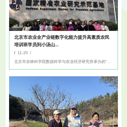
北京市农业全产业链数字化能力提升高素质农民
培训班学员到小汤山...
/
11-20 /
北京市农林科学院数据科学与农业经济研究所承办的“北京市农业全...