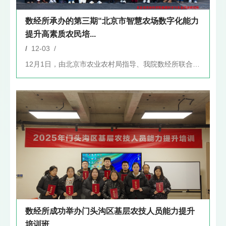
数经所承办的第三期“北京市智慧农场数字化能力
提升高素质农民培...
/
12-03 /
12月1日，由北京市农业农村局指导、我院数经所联合北京智农天...
数经所成功举办门头沟区基层农技人员能力提升
培训班