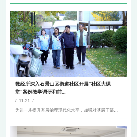
数经所深入石景山区街道社区开展“社区大课
堂”案例教学调研和前...
/
11-21 /
为进一步提升基层治理现代化水平，加强对基层干部、社区居民的教...