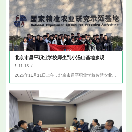
北京市昌平职业学校师生到小汤山基地参观
/
11-13 /
2025年11月11日上午，北京市昌平职业学校智慧农业技术大...