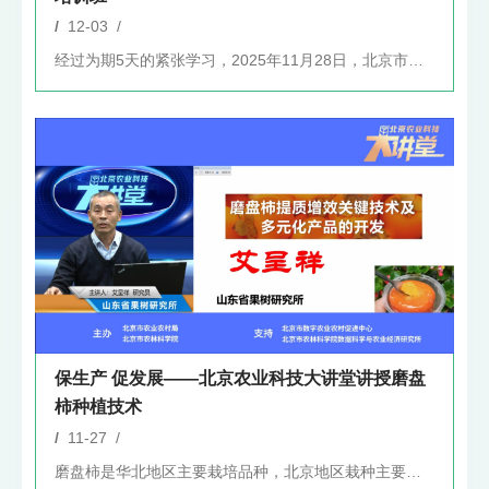
/
12-03 /
经过为期5天的紧张学习，2025年11月28日，北京市农林科...
保生产 促发展——北京农业科技大讲堂讲授磨盘
柿种植技术
/
11-27 /
磨盘柿是华北地区主要栽培品种，北京地区栽种主要分布于平谷区、...