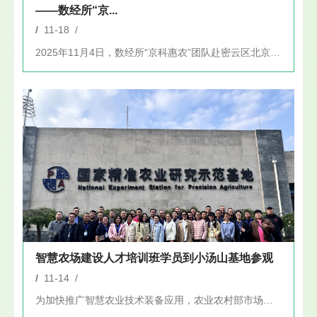
——数经所“京...
/
11-18 /
2025年11月4日，数经所“京科惠农”团队赴密云区北京潼玉...
智慧农场建设人才培训班学员到小汤山基地参观
/
11-14 /
为加快推广智慧农业技术装备应用，农业农村部市场与信息化司组织...