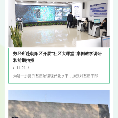
数经所赴朝阳区开展“社区大课堂”案例教学调研
和前期拍摄
/
11-21 /
为进一步提升基层治理现代化水平，加强对基层干部、社区居民的教...