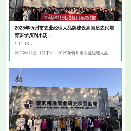
2025年忻州市农业经理人品牌建设高素质农民培
育班学员到小汤...
/
12-13 /
2025年12月11日下午，2025年忻州市农业经理人品牌建...