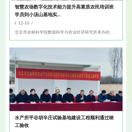
智慧农场数字化技术能力提升高素质农民培训班
学员到小汤山基地实...
/
12-10 /
北京市农林科学院数据科学与农业经济研究所承办的三期“北京市智...
水产所平谷胡辛庄试验基地建设工程顺利通过竣
工验收