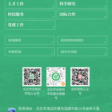
人才工作
科学研究
科技服务
国际合作
党建工作
新闻媒体
政府机构和组织
科研机构
国内外高校
北京市农林科
农科智库公众
北京市农林科
学院公众号
号
学院微信视频
号
联系地址：北京市海淀区曙光花园中路11号农科大厦