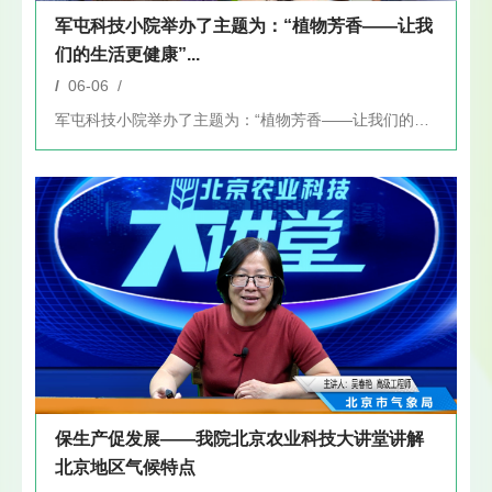
军屯科技小院举办了主题为：“植物芳香——让我
们的生活更健康”...
/
06-06 /
军屯科技小院举办了主题为：“植物芳香——让我们的生活更健康”...
保生产促发展——我院北京农业科技大讲堂讲解
北京地区气候特点