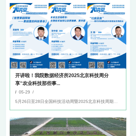
开讲啦！我院数据经济所2025北京科技周分
享“农业科技那些事...
/
05-29 /
5月26日至28日全国科技活动周暨2025北京科技周期间，我...