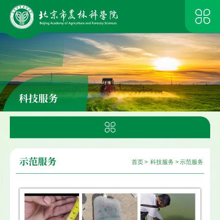
科技服务
示范服务
首页
>
科技服务
>
示范服务