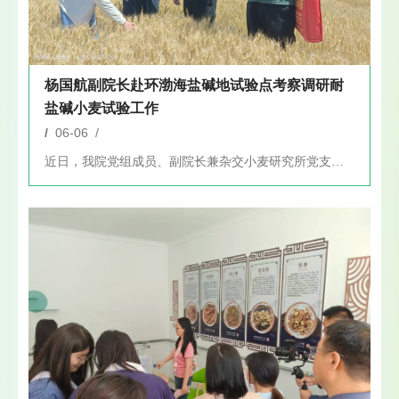
杨国航副院长赴环渤海盐碱地试验点考察调研耐
盐碱小麦试验工作
/
06-06 /
近日，我院党组成员、副院长兼杂交小麦研究所党支部书记、所长杨...