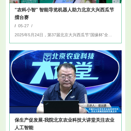
“农科小智” 智能导览机器人助力北京大兴西瓜节
擂台赛
/
05-27 /
2025年5月24日，第37届北京大兴西瓜节“国缘杯”全国西...
保生产促发展-我院北京农业科技大讲堂关注农业
人工智能