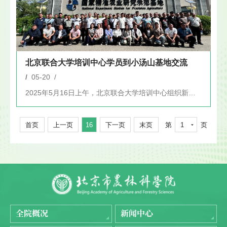
北京联合大学培训中心学员到小汤山基地交流
/
05-20 /
2025年5月16日上午，北京联合大学培训中心组织新疆维吾尔...
首页
上一页
16
下一页
末页
第
1
页
全院概况
新闻中心