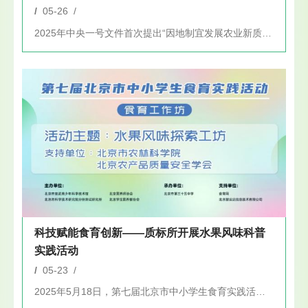
/
05-26 /
2025年中央一号文件首次提出“因地制宜发展农业新质生产力”...
科技赋能食育创新——质标所开展水果风味科普
实践活动
/
05-23 /
2025年5月18日，第七届北京市中小学生食育实践活动在北京...