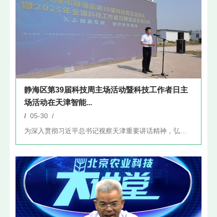
静海区第39届科技周主场活动暨科技工作者日主
场活动在天津智能...
/
05-30 /
为深入贯彻习近平总书记视察天津重要讲话精神，弘扬科学家精神，...