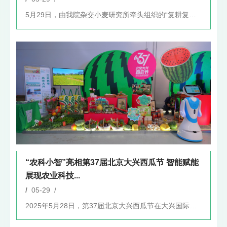
5月29日，由我院杂交小麦研究所牵头组织的“复耕复垦地小麦新...
“农科小智”亮相第37届北京大兴西瓜节 智能赋能
展现农业科技...
/
05-29 /
2025年5月28日，第37届北京大兴西瓜节在大兴国际氢能示...