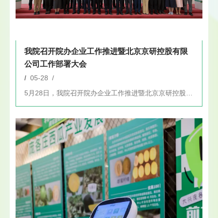
我院召开院办企业工作推进暨北京京研控股有限
公司工作部署大会
/
05-28 /
5月28日，我院召开院办企业工作推进暨北京京研控股有限公司工...