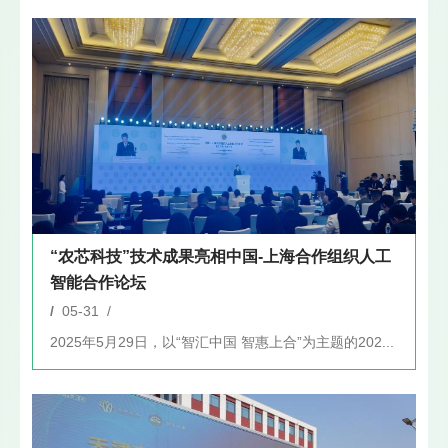
“农芯科技”技术成果亮相中国-上海合作组织人工
智能合作论坛
/
05-31 /
2025年5月29日，以“智汇中国 智惠上合”为主题的202...