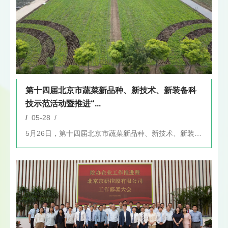
第十四届北京市蔬菜新品种、新技术、新装备科
技示范活动暨推进“...
/
05-28 /
5月26日，第十四届北京市蔬菜新品种、新技术、新装备科技示范...