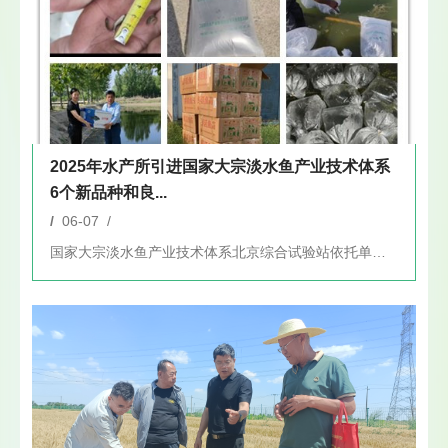
2025年水产所引进国家大宗淡水鱼产业技术体系
6个新品种和良...
/
06-07 /
国家大宗淡水鱼产业技术体系北京综合试验站依托单位为北京市农林...