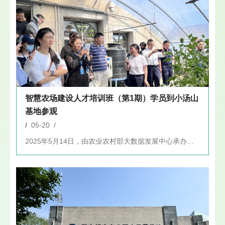
智慧农场建设人才培训班（第1期）学员到小汤山
基地参观
/
05-20 /
2025年5月14日，由农业农村部大数据发展中心承办的智慧农...