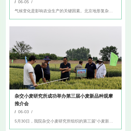
/
06-05 /
气候变化是影响农业生产的关键因素。北京地形复杂，气象灾害种类...
杂交小麦研究所成功举办第三届小麦新品种观摩
推介会
/
06-03 /
5月30日，我院杂交小麦研究所组织的第三届“小麦新品种观摩推...