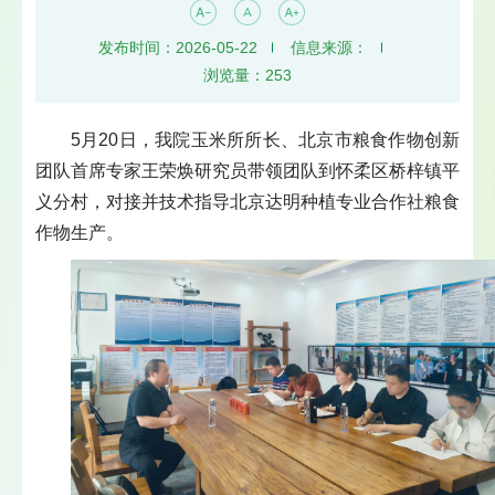
发布时间：2026-05-22
信息来源：
浏览量：
253
5月20日，我院玉米所所长、北京市粮食作物创新
团队首席专家王荣焕研究员带领团队到怀柔区桥梓镇平
义分村，对接并技术指导北京达明种植专业合作社粮食
作物生产。