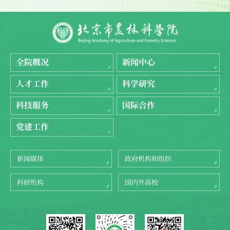
全院概况
新闻中心
人才工作
科学研究
科技服务
国际合作
党建工作
新闻媒体
政府机构和组织
科研机构
国内外高校