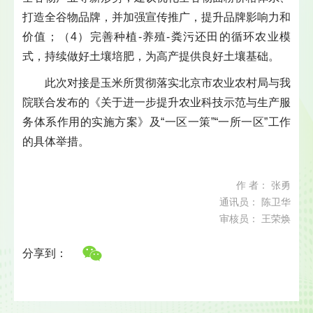
打造全谷物品牌，并加强宣传推广，提升品牌影响力和
价值；（4）完善种植-养殖-粪污还田的循环农业模
式，持续做好土壤培肥，为高产提供良好土壤基础。
此次对接是玉米所贯彻落实北京市农业农村局与我
院联合发布的《关于进一步提升农业科技示范与生产服
务体系作用的实施方案》及“一区一策”“一所一区”工作
的具体举措。
作 者： 张勇
通讯员： 陈卫华
审核员： 王荣焕
分享到：