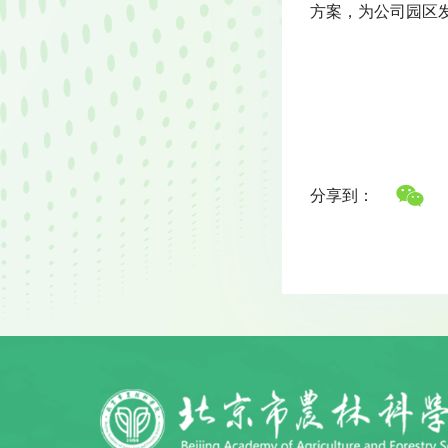
方案，为公司园区
分享到：