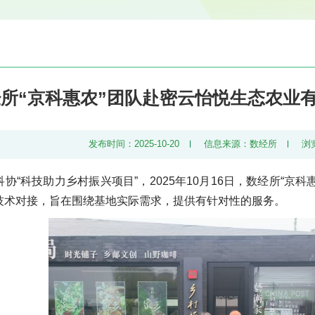
所“京科惠农”团队赴密云怡悦生态农业
发布时间：2025-10-20
信息来源：数经所
浏
协“科技助力乡村振兴项目”，2025年10月16日，数经所“京
技术对接，旨在围绕基地实际需求，提供有针对性的服务。