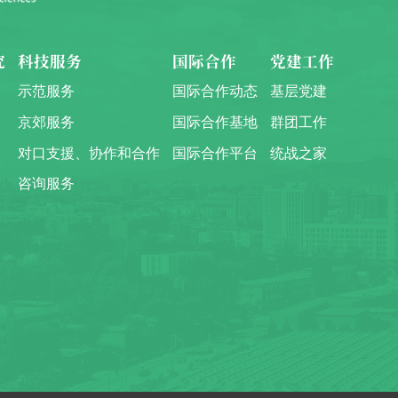
究
科技服务
国际合作
党建工作
示范服务
国际合作动态
基层党建
京郊服务
国际合作基地
群团工作
对口支援、协作和合作
国际合作平台
统战之家
咨询服务