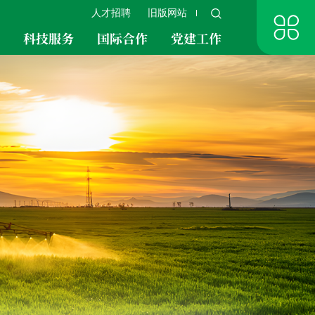
人才招聘
旧版网站
究
科技服务
国际合作
党建工作