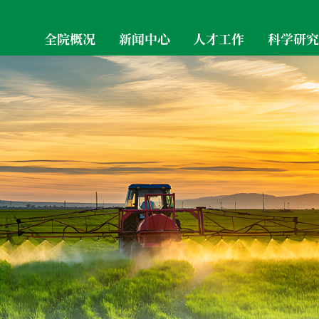
全院概况
新闻中心
人才工作
科学研