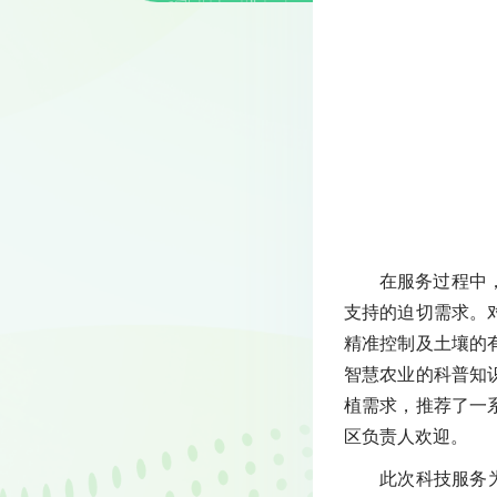
在服务过程中
支持的迫切需求。
精准控制及土壤的
智慧农业的科普知
植需求，推荐了一
区负责人欢迎。
此次科技服务