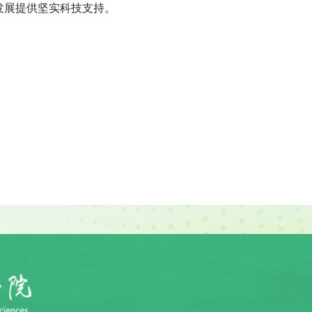
发展提供坚实科技支持。