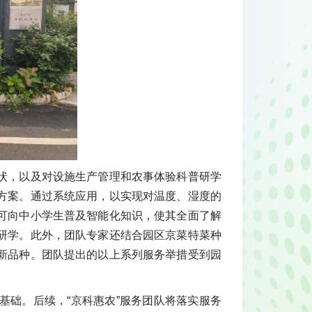
状，以及对设施生产管理和农事体验科普研学
方案。通过系统应用，以实现对温度、湿度的
可向中小学生普及智能化知识，使其全面了解
研学。此外，团队专家还结合园区京菜特菜种
新品种。团队提出的以上系列服务举措受到园
基础。后续，“京科惠农”服务团队将落实服务