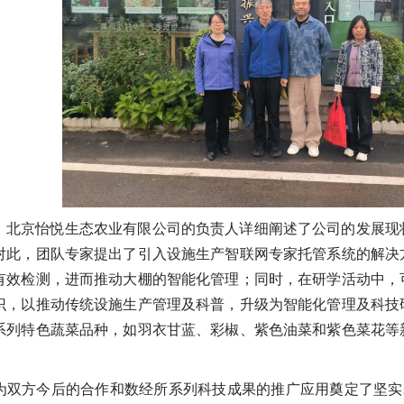
，北京怡悦生态农业有限公司的负责人详细阐述了公司的发展现
对此，团队专家提出了引入设施生产智联网专家托管系统的解决
有效检测，进而推动大棚的智能化管理；同时，在研学活动中，
识，以推动传统设施生产管理及科普，升级为智能化管理及科技
系列特色蔬菜品种，如羽衣甘蓝、彩椒、紫色油菜和紫色菜花等
为双方今后的合作和数经所系列科技成果的推广应用奠定了坚实