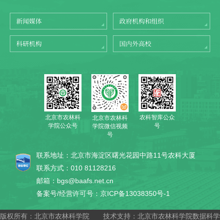
新闻媒体
政府机构和组织
科研机构
国内外高校
北京市农林科
农科智库公众
北京市农林科
学院公众号
号
学院微信视频
号
联系地址：北京市海淀区曙光花园中路11号农科大厦
联系方式：010 81128216
邮箱：bgs@baafs.net.cn
备案号/经营许可号：京ICP备13038350号-1
版权所有：北京市农林科学院
技术支持：北京市农林科学院数据科学