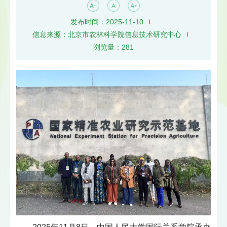
发布时间：2025-11-10
信息来源：北京市农林科学院信息技术研究中心
浏览量：
281