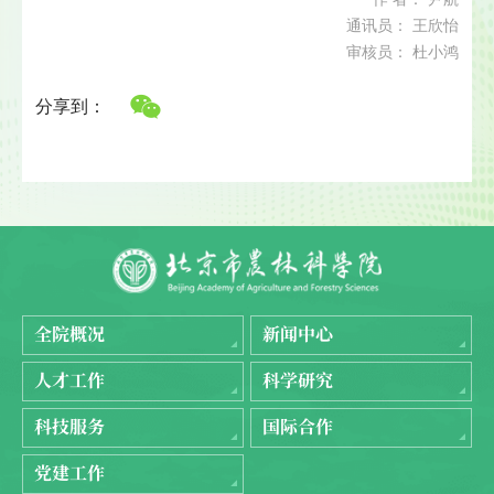
通讯员： 王欣怡
审核员： 杜小鸿
分享到：
全院概况
新闻中心
人才工作
科学研究
科技服务
国际合作
党建工作