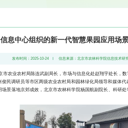
信息中心组织的新一代智慧果园应用场
发布时间：2025-10-24
信息来源：北京市农林科学院信息技术研
，北京市农业农村局陈连武副局长，市场与信息化处赵翔宇处长，
张俊民调研员等市区两级农业农村局和园林绿化局领导和媒体代
用场景落地京郊成效，北京市农林科学院杨国航副院长、科研处