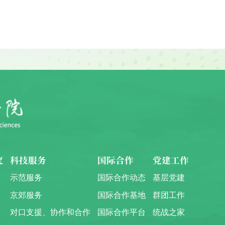
究
科技服务
国际合作
党建工作
示范服务
国际合作动态
基层党建
京郊服务
国际合作基地
群团工作
对口支援、协作和合作
国际合作平台
统战之家