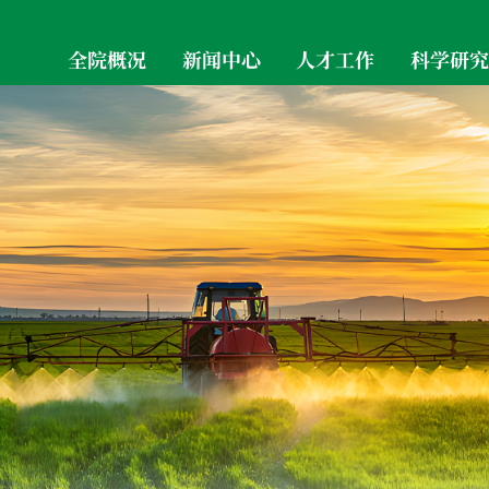
全院概况
新闻中心
人才工作
科学研