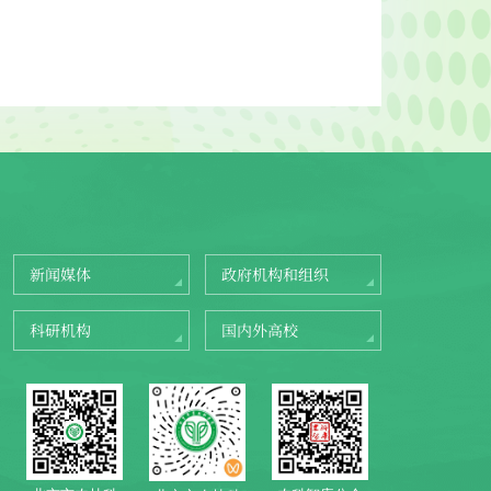
新闻媒体
政府机构和组织
科研机构
国内外高校