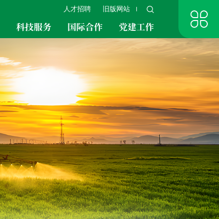
人才招聘
旧版网站
究
科技服务
国际合作
党建工作