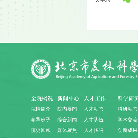
全院概况
新闻中心
人才工作
科学研
院情简介
院内要闻
人才动态
科研动态
领导班子
综合新闻
人才队伍
学术交流
院史回顾
媒体聚焦
人才招聘
创新成果