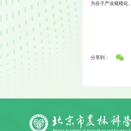
为谷子产业规模化
分享到：