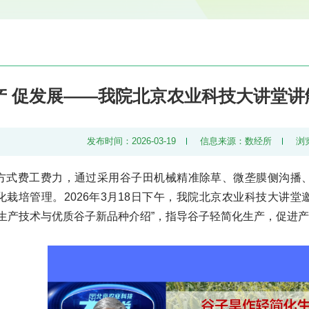
产 促发展——我院北京农业科技大讲堂
发布时间：2026-03-19
信息来源：数经所
浏
方式费工费力，通过采用谷子田机械精准除草、微垄膜侧沟播
化栽培管理。2026年3月18日下午，我院北京农业科技大讲
化生产技术与优质谷子新品种介绍”，指导谷子轻简化生产，促进