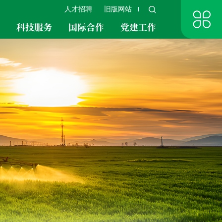
人才招聘
旧版网站
究
科技服务
国际合作
党建工作