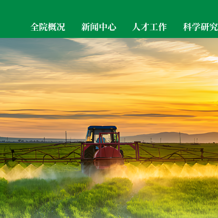
全院概况
新闻中心
人才工作
科学研