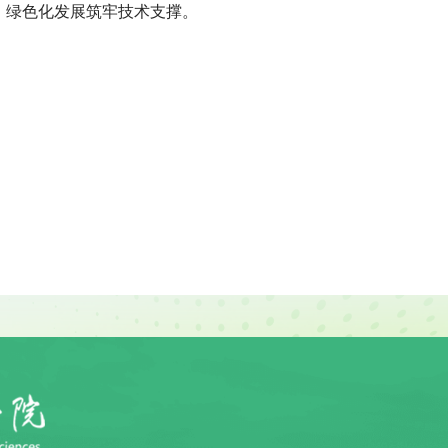
、绿色化发展筑牢技术支撑。