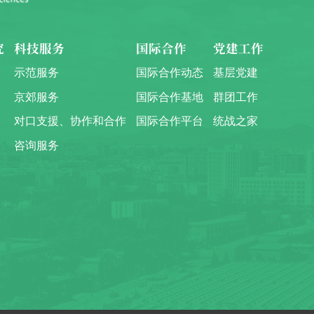
究
科技服务
国际合作
党建工作
示范服务
国际合作动态
基层党建
京郊服务
国际合作基地
群团工作
对口支援、协作和合作
国际合作平台
统战之家
咨询服务