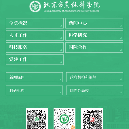
全院概况
新闻中心
人才工作
科学研究
科技服务
国际合作
党建工作
新闻媒体
政府机构和组织
科研机构
国内外高校