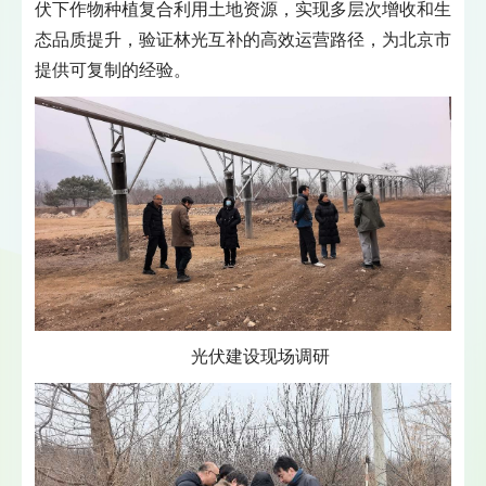
伏下作物种植复合利用土地资源，实现多层次增收和生
态品质提升，验证林光互补的高效运营路径，为北京市
提供可复制的经验。
光伏建设现场调研