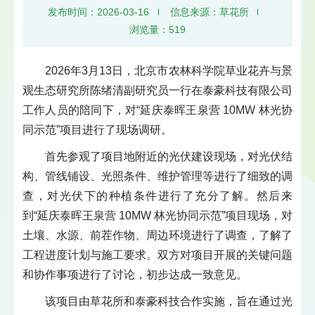
发布时间：2026-03-16
信息来源：草花所
浏览量：
519
2026年3月13日，北京市农林科学院草业花卉与景
观生态研究所陈绪清副研究员一行在泰豪科技有限公司
工作人员的陪同下，对“延庆泰晖王泉营 10MW 林光协
同示范”项目进行了现场调研。
首先参观了项目地附近的光伏建设现场，对光伏结
构、管线铺设、光照条件、维护管理等进行了细致的调
查，对光伏下的种植条件进行了充分了解。然后来
到“延庆泰晖王泉营 10MW 林光协同示范”项目现场，对
土壤、水源、前茬作物、周边环境进行了调查，了解了
工程进度计划与施工要求。双方对项目开展的关键问题
和协作事项进行了讨论，初步达成一致意见。
该项目由草花所和泰豪科技合作实施，旨在通过光