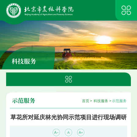
科技服务
示范服务
首页
>
科技服务
>
示范服务
草花所对延庆林光协同示范项目进行现场调研