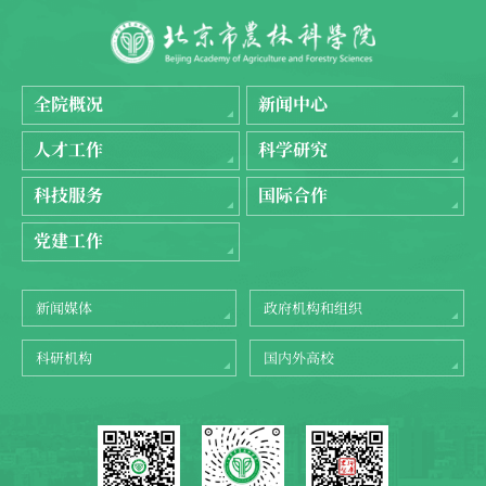
全院概况
新闻中心
人才工作
科学研究
科技服务
国际合作
党建工作
新闻媒体
政府机构和组织
科研机构
国内外高校