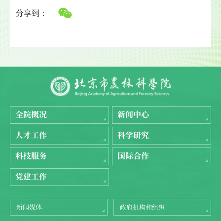
分享到：
全院概况
新闻中心
人才工作
科学研究
科技服务
国际合作
党建工作
新闻媒体
政府机构和组织