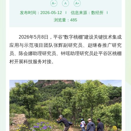
发布时间：2026-05-12
信息来源：数经所
浏览量：
485
2026年5月8日，平谷“数字桃棚”建设关键技术集成
应用与示范项目团队张辉副研究员、赵继春推广研究
员、陈会娜助理研究员、钟瑶助理研究员赴平谷区桃棚
村开展科技服务对接。