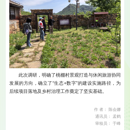
此次调研，明确了桃棚村景观打造与休闲旅游协同
发展的方向，确立了“生态+数字”的建设实施路径，为
后续项目落地及乡村治理工作奠定了坚实基础。
作 者： 陈会娜
通讯员： 孟鹤
审核员： 于峰