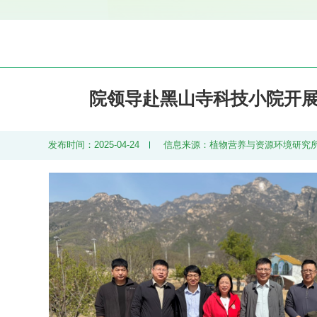
院领导赴黑山寺科技小院开
发布时间：2025-04-24
信息来源：植物营养与资源环境研究