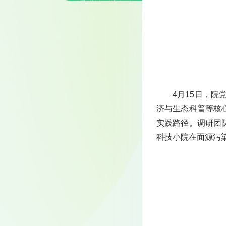
4月15日，
济与生态科普等核
实践路径。调研团
科技小院在面源污