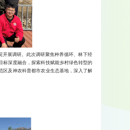
小院开展调研。此次调研聚焦种养循环、林下经
目标深度融合，探索科技赋能乡村绿色转型的
范区及神农科普都市农业生态基地，深入了解