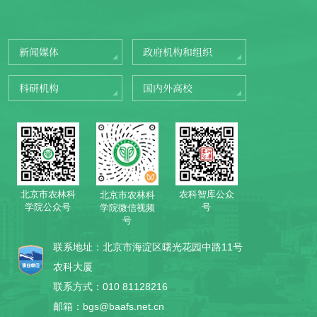
新闻媒体
政府机构和组织
科研机构
国内外高校
北京市农林科
农科智库公众
北京市农林科
学院公众号
号
学院微信视频
号
联系地址：北京市海淀区曙光花园中路11号
农科大厦
联系方式：010 81128216
邮箱：bgs@baafs.net.cn