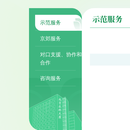
示范服务
示范服务
京郊服务
对口支援、协作和
合作
咨询服务