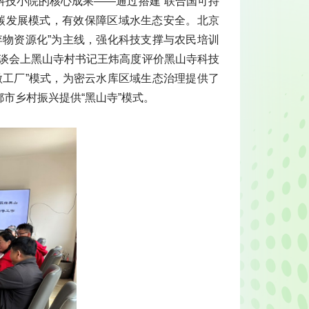
科技小院的核心成果——通过搭建“联合国可持
低碳发展模式，有效保障区域水生态安全。北京
弃物资源化”为主线，强化科技支撑与农民培训
座谈会上黑山寺村书记王炜高度评价黑山寺科技
微工厂”模式，为密云水库区域生态治理提供了
市乡村振兴提供“黑山寺”模式。