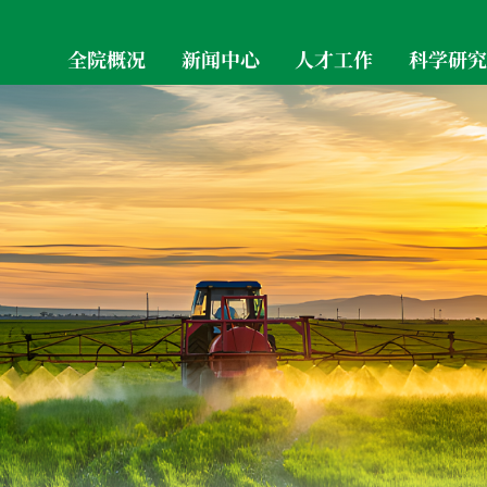
全院概况
新闻中心
人才工作
科学研