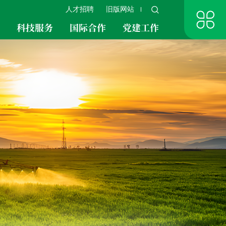
人才招聘
旧版网站
究
科技服务
国际合作
党建工作