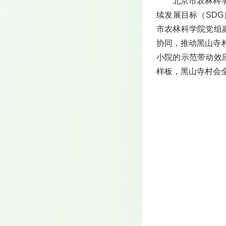
北京市农林科
续发展目标（SD
市农林科学院党组
协同，推动黑山寺村
小院的示范带动效
样板，黑山寺村会