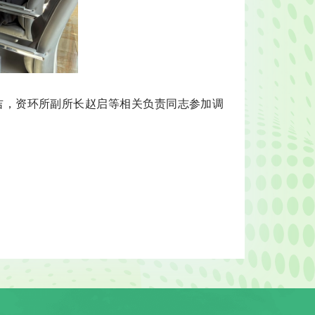
吉，资环所副所长赵启等相关负责同志参加调