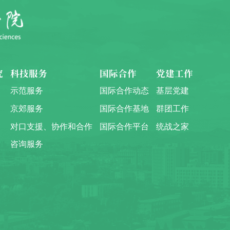
究
科技服务
国际合作
党建工作
示范服务
国际合作动态
基层党建
京郊服务
国际合作基地
群团工作
对口支援、协作和合作
国际合作平台
统战之家
咨询服务