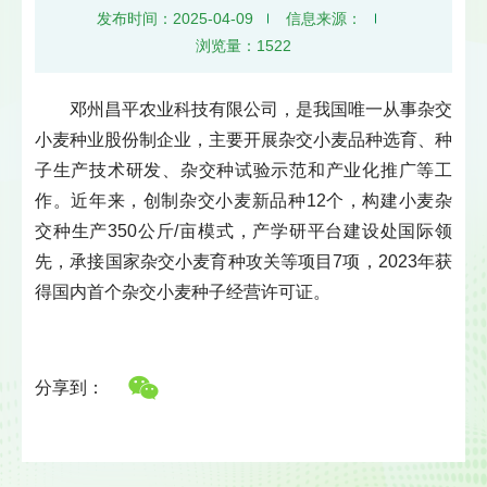
发布时间：2025-04-09
信息来源：
浏览量：
1522
邓州昌平农业科技有限公司，是我国唯一从事杂交
小麦种业股份制企业，主要开展杂交小麦品种选育、种
子生产技术研发、杂交种试验示范和产业化推广等工
作。近年来，创制杂交小麦新品种12个，构建小麦杂
交种生产350公斤/亩模式，产学研平台建设处国际领
先，承接国家杂交小麦育种攻关等项目7项，2023年获
得国内首个杂交小麦种子经营许可证。
分享到：