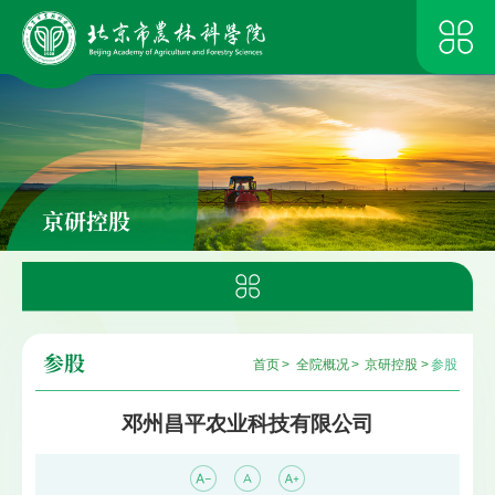
京研控股
参股
首页
>
全院概况
>
京研控股
>
参股
邓州昌平农业科技有限公司