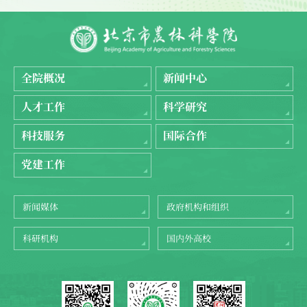
全院概况
新闻中心
人才工作
科学研究
科技服务
国际合作
党建工作
新闻媒体
政府机构和组织
科研机构
国内外高校