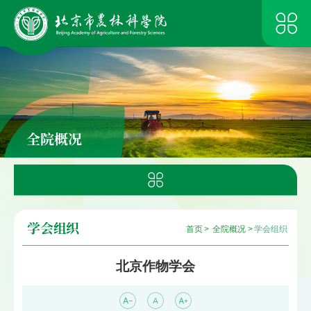
全院概况
学会组织
首页
>
全院概况
>
学会组织
北京作物学会