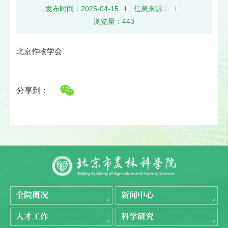
发布时间：2025-04-15
信息来源：
浏览量：
443
北京作物学会
分享到：
全院概况
新闻中心
人才工作
科学研究