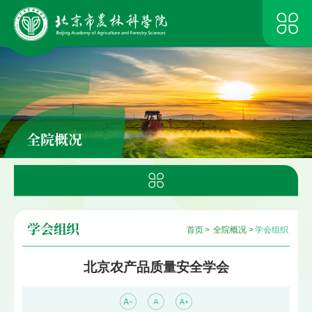
全院概况
学会组织
首页
>
全院概况
>
学会组织
北京农产品质量安全学会