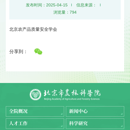
发布时间：2025-04-15
信息来源：
浏览量：
794
北京农产品质量安全学会
分享到：
全院概况
新闻中心
人才工作
科学研究