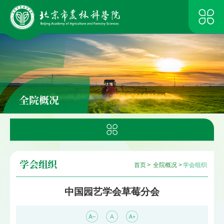
全院概况
学会组织
首页
>
全院概况
>
学会组织
中国园艺学会草莓分会