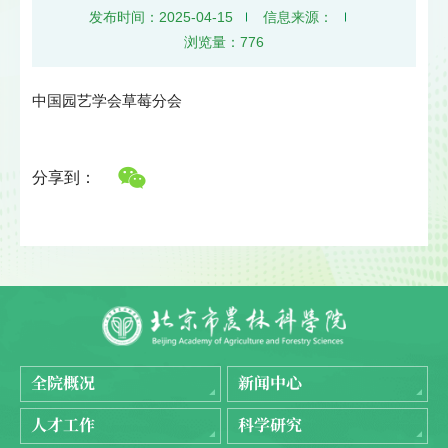
发布时间：2025-04-15
信息来源：
浏览量：
776
中国园艺学会草莓分会
分享到：
全院概况
新闻中心
人才工作
科学研究