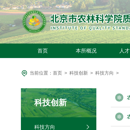
首页
本所概况
人才
当前位置：
首页
>
科技创新
>
科技方向
>
科技创新
科技方向