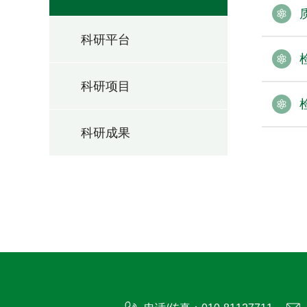
科研平台
科研项目
科研成果