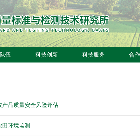
队伍
科技创新
科技服务
合
农产品质量安全风险评估
农田环境监测