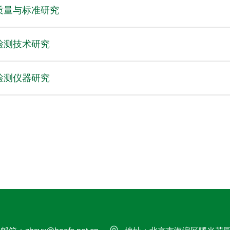
质量与标准研究
检测技术研究
检测仪器研究