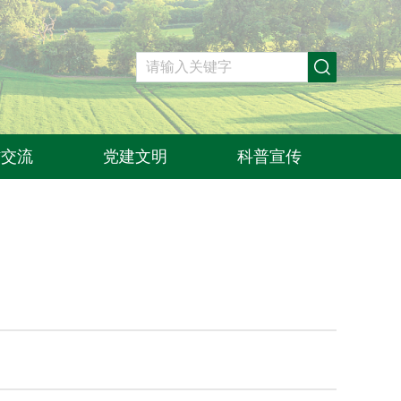
作交流
党建文明
科普宣传