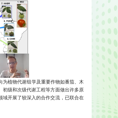
向为植物代谢组学及重要作物如番茄、木
、初级和次级代谢工程等方面做出许多原
领域开展了较深入的合作交流，已联合在