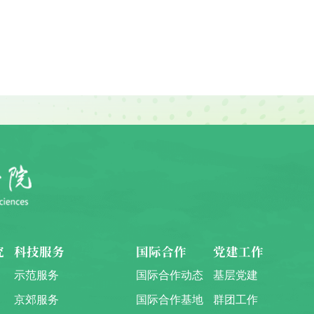
究
科技服务
国际合作
党建工作
示范服务
国际合作动态
基层党建
京郊服务
国际合作基地
群团工作