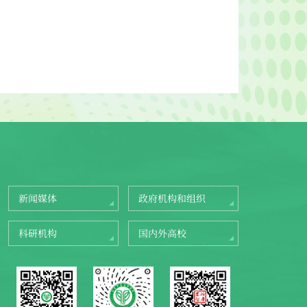
新闻媒体
政府机构和组织
科研机构
国内外高校