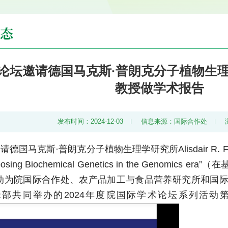
态
坛邀请德国马克斯·普朗克分子植物生理学研究所A
教授做学术报告
发布时间：2024-12-03
信息来源：国际合作处
请德国马克斯·普朗克分子植物生理学研究所Alisdair R.
osing Biochemical Genetics in the Genom
动为院国际合作处、农产品加工与食品营养研究所和国
部共同举办的2024年度院国际学术论坛系列活动第