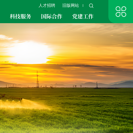
人才招聘
旧版网站
究
科技服务
国际合作
党建工作