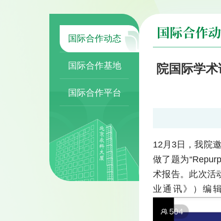
国际合作动
国际合作动态
国际合作基地
院国际学术论
国际合作平台
12月3日，我院邀
做了题为“Repurp
术报告。此次活
业通讯》）编辑