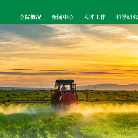
全院概况
新闻中心
人才工作
科学研