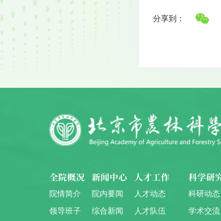
分享到：
全院概况
新闻中心
人才工作
科学研
院情简介
院内要闻
人才动态
科研动态
领导班子
综合新闻
人才队伍
学术交流