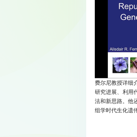
费尔尼教授详细
研究进展、利用
法和新思路。他
组学时代生化遗