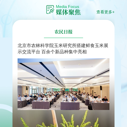
Media Focus
媒体聚焦
查看更多+
北京日报
北京鲜食玉米节来啦！上百种新品集中亮相
展