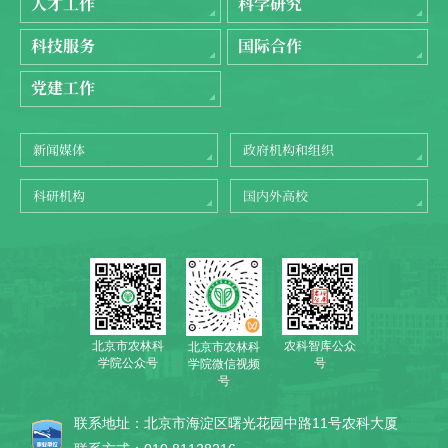
人才工作
科学研究
科技服务
国际合作
党建工作
新闻媒体
政府机构和组织
科研机构
国内外高校
北京市农林科
农科智库公众
北京市农林科
学院公众号
号
学院微信视频
号
联系地址：北京市海淀区曙光花园中路11号农科大厦