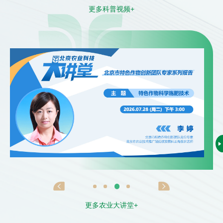
更多科普视频+
更多农业大讲堂+