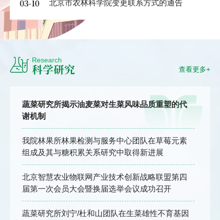
03-10
北京市农林科学院变更联系方式的通告
Research
科学研究
查看更多+
蔬菜研究所揭示油麦菜对生菜风味品质重塑的代
谢机制
我院林果所林果检测与服务中心团队在草莓元素
组成及其与糖积累关系研究中取得新进展
北京智慧农业物联网产业技术创新战略联盟第四
届第一次会员大会暨换届选举会议成功召开
蔬菜研究所刘宁/杜和山团队在生菜雄性不育基因