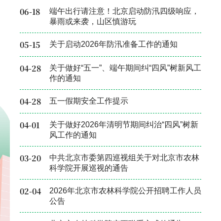
06-18
端午出行请注意！北京启动防汛四级响应，
暴雨或来袭，山区慎游玩
05-15
关于启动2026年防汛准备工作的通知
04-28
关于做好“五一”、端午期间纠“四风”树新风工
作的通知
04-28
五一假期安全工作提示
04-01
关于做好2026年清明节期间纠治“四风”树新
风工作的通知
03-20
中共北京市委第四巡视组关于对北京市农林
科学院开展巡视的通告
02-04
2026年北京市农林科学院公开招聘工作人员
公告