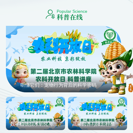
Popular Science
科普在线
听懂它们：宠物行为背后的科学密码
数字植物技术研究与应用
蔬菜营养与阳台种植