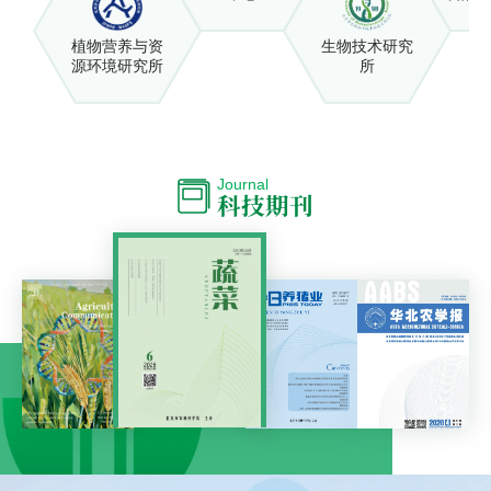
植物营养与资
生物技术研究
源环境研究所
所
Journal
科技期刊