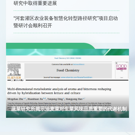
研究中取得重要进展
“河套灌区农业装备智慧化转型路径研究”项目启动
暨研讨会顺利召开
蔬菜研究所揭示油麦菜对生菜风味品质重塑的代谢机制