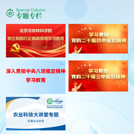
Special Column
专题专栏