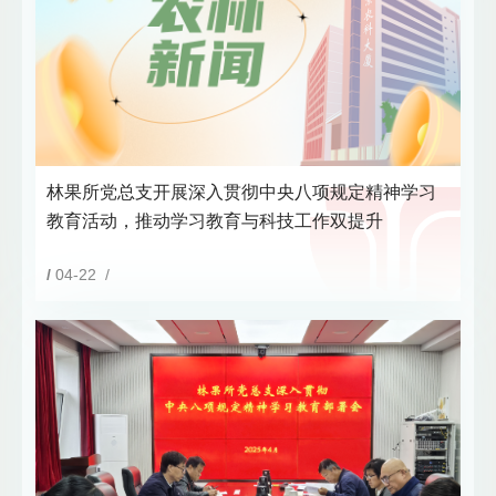
林果所党总支开展深入贯彻中央八项规定精神学习
教育活动，推动学习教育与科技工作双提升
/
04-22 /