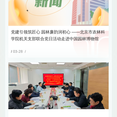
党建引领筑匠心 园林廉韵润初心 ——北京市农林科
学院机关支部联合党日活动走进中国园林博物馆
/
03-28 /