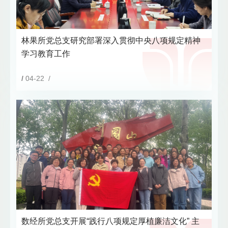
林果所党总支研究部署深入贯彻中央八项规定精神
学习教育工作
/
04-22 /
数经所党总支开展“践行八项规定厚植廉洁文化” 主