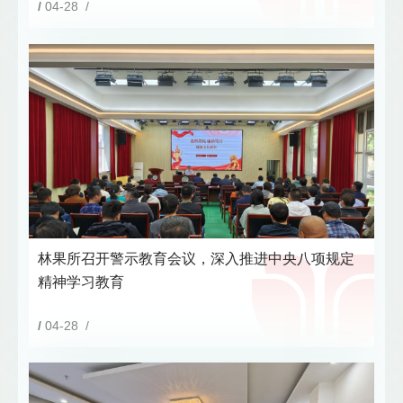
/
04-28 /
林果所召开警示教育会议，深入推进中央八项规定
精神学习教育
/
04-28 /