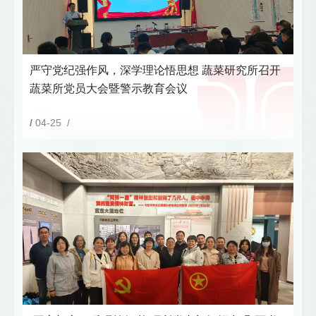
严守党纪强作风，深学理论悟思想 蔬菜研究所召开
蔬菜所党员大会暨警示教育会议
/
04-25 /