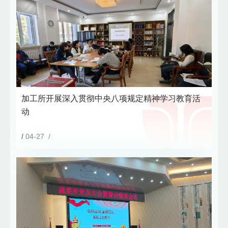
加工所开展深入贯彻中央八项规定精神学习教育活
动
/
04-27 /