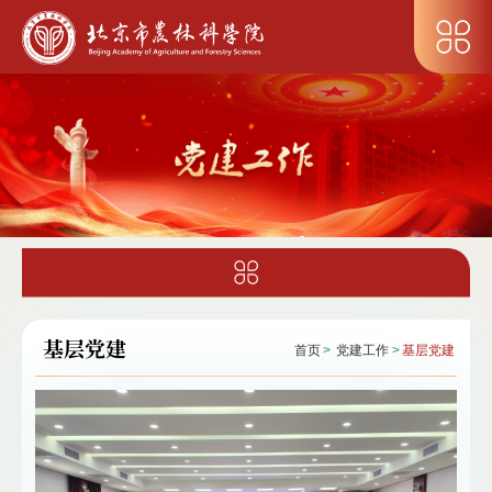
基层党建
首页
>
党建工作
>
基层党建