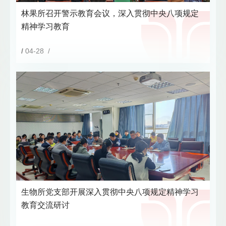
林果所召开警示教育会议，深入贯彻中央八项规定
精神学习教育
/
04-28 /
生物所党支部开展深入贯彻中央八项规定精神学习
教育交流研讨