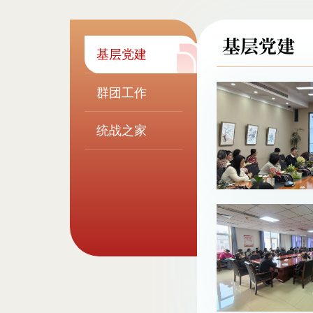
基层党建
基层党建
群团工作
统战之家