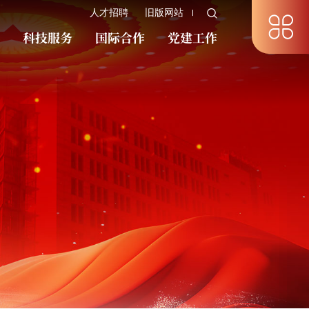
人才招聘
旧版网站
究
科技服务
国际合作
党建工作