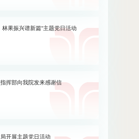
，林果振兴谱新篇”主题党日活动
务指挥部向我院发来感谢信
村局开展主题党日活动