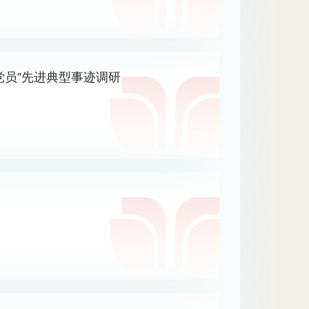
党员”先进典型事迹调研