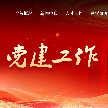
全院概况
新闻中心
人才工作
科学研