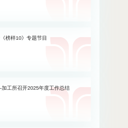
《榜样10》专题节目
加工所召开2025年度工作总结