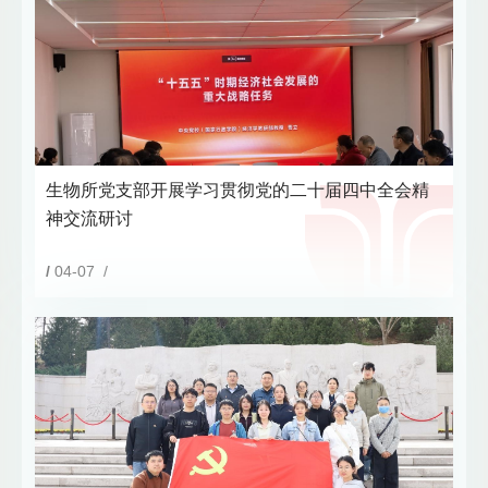
生物所党支部开展学习贯彻党的二十届四中全会精
神交流研讨
/
04-07 /