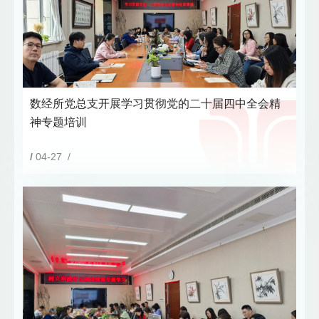
数经所党总支开展学习贯彻党的二十届四中全会精
神专题培训
/
04-27 /