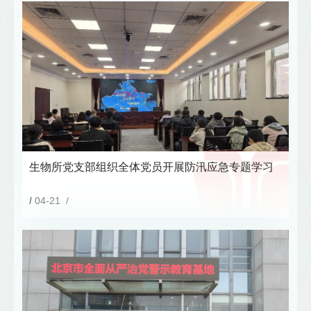
生物所党支部组织全体党员开展防汛应急专题学习
/
04-21 /