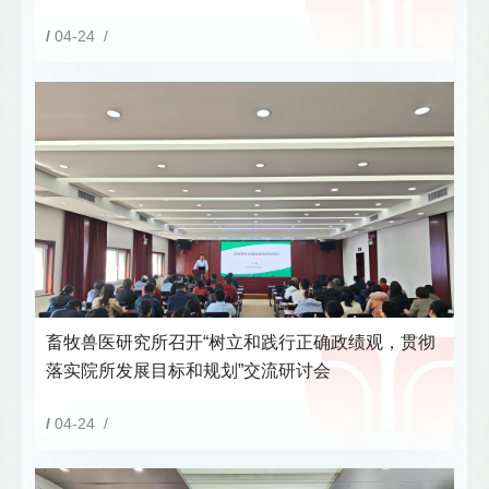
/
04-24 /
畜牧兽医研究所召开“树立和践行正确政绩观，贯彻
落实院所发展目标和规划”交流研讨会
/
04-24 /