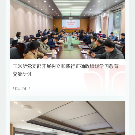
玉米所党支部开展树立和践行正确政绩观学习教育
交流研讨
/
04-24 /