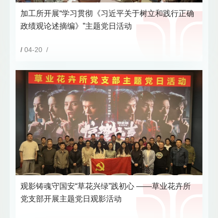
加工所开展“学习贯彻《习近平关于树立和践行正确
政绩观论述摘编》”主题党日活动
/
04-20 /
观影铸魂守国安“草花兴绿”践初心 ——草业花卉所
党支部开展主题党日观影活动