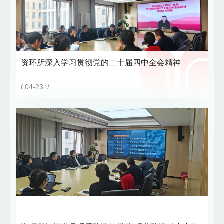
资环所深入学习贯彻党的二十届四中全会精神
/
04-23 /