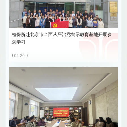
植保所赴北京市全面从严治党警示教育基地开展参
观学习
/
04-20 /