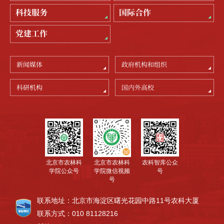
科技服务
国际合作
党建工作
新闻媒体
政府机构和组织
科研机构
国内外高校
北京市农林科
农科智库公众
北京市农林科
学院公众号
号
学院微信视频
号
联系地址：北京市海淀区曙光花园中路11号农科大厦
联系方式：010 81128216