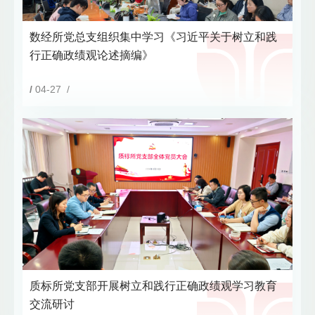
数经所党总支组织集中学习《习近平关于树立和践
行正确政绩观论述摘编》
/
04-27 /
质标所党支部开展树立和践行正确政绩观学习教育
交流研讨