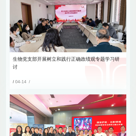
生物党支部开展树立和践行正确政绩观专题学习研
讨
/
04-14 /