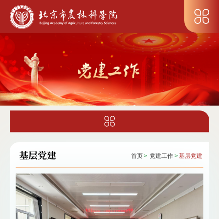
基层党建
首页
>
党建工作
>
基层党建