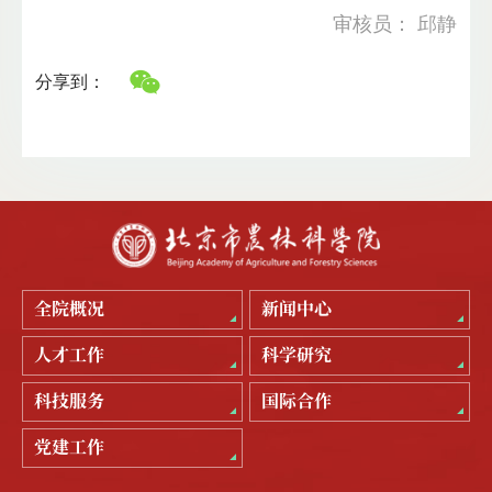
审核员： 邱静
分享到：
全院概况
新闻中心
人才工作
科学研究
科技服务
国际合作
党建工作