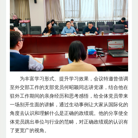
为丰富学习形式、提升学习效果，会议特邀曾借调
至外交部工作的支部党员何昭颖同志讲党课，结合他在
驻外工作期间的亲身经历和思考感悟，给全体党员带来
一场别开生面的讲解，通过生动事例让大家从国际化的
角度去认识和理解什么是正确的政绩观。他的分享使全
体党员跳出单位与行业的范畴，对正确政绩观的认识有
了更宽广的视角。