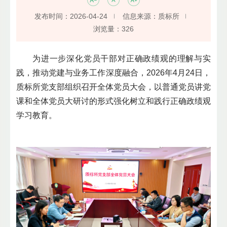
发布时间：2026-04-24
信息来源：质标所
浏览量：
326
为进一步深化党员干部对正确政绩观的理解与实
践，推动党建与业务工作深度融合，2026年4月24日，
质标所党支部组织召开全体党员大会，以普通党员讲党
课和全体党员大研讨的形式强化树立和践行正确政绩观
学习教育。