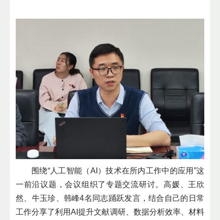
围绕“人工智能（AI）技术在所内工作中的应用”这
一前沿议题，会议组织了专题交流研讨。高媛、王欣
然、牛玉珍、韩峰4名同志踊跃发言，结合自己的日常
工作分享了利用AI提升文献调研、数据分析效率、材料