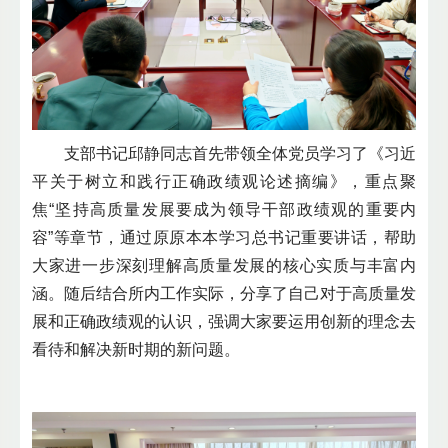
支部书记邱静同志首先带领全体党员学习了《习近
平关于树立和践行正确政绩观论述摘编》，重点聚
焦“坚持高质量发展要成为领导干部政绩观的重要内
容”等章节，通过原原本本学习总书记重要讲话，帮助
大家进一步深刻理解高质量发展的核心实质与丰富内
涵。随后结合所内工作实际，分享了自己对于高质量发
展和正确政绩观的认识，强调大家要运用创新的理念去
看待和解决新时期的新问题。