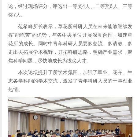
论，经过现场评分，评选出一等奖4人、二等奖6人、三等
奖7人。
范希峰所长表示，草花所科研人员在未来能够继续发
挥“能吃苦”的优势，与各中央单位开展深度合作，加速草
花所的成长。同时中青年科研人员要多交流、多请教，多
走出去拓展学术视野，开拓科研思路，明确产业需求，聚
焦科学问题，尽快地成长为拔尖人才。
本次论坛提升了所学术氛围，加强了草业、花卉、生
态各学科间的学术交流，激发了青年科研人员的干事创业
热情。