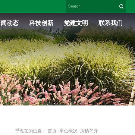
新闻动态
科技创新
党建文明
联系我们
您现在的位置：
首页
-
单位概况
- 所情简介