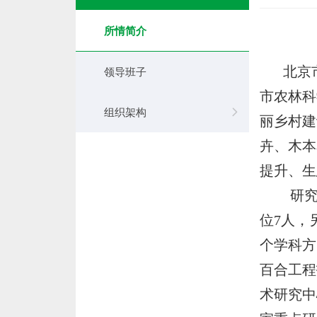
所情简介
北京
领导班子
市农林科
组织架构
丽乡村建
卉、木本
提升、生
研究
位7人，
个学科方
百合工程
术研究中