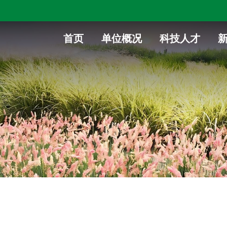
首页
单位概况
科技人才